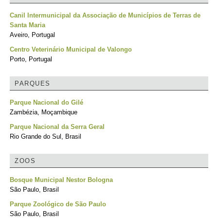
Canil Intermunicipal da Associação de Municípios de Terras de
Santa Maria
Aveiro, Portugal
Centro Veterinário Municipal de Valongo
Porto, Portugal
PARQUES
Parque Nacional do Gilé
Zambézia, Moçambique
Parque Nacional da Serra Geral
Rio Grande do Sul, Brasil
ZOOS
Bosque Municipal Nestor Bologna
São Paulo, Brasil
Parque Zoológico de São Paulo
São Paulo, Brasil