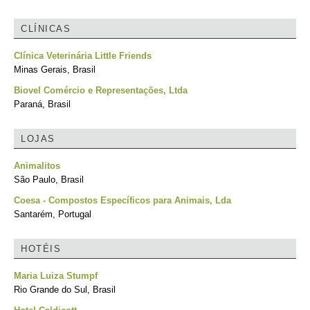
CLÍNICAS
Clínica Veterinária Little Friends
Minas Gerais, Brasil
Biovel Comércio e Representações, Ltda
Paraná, Brasil
LOJAS
Animalitos
São Paulo, Brasil
Coesa - Compostos Específicos para Animais, Lda
Santarém, Portugal
HOTÉIS
Maria Luiza Stumpf
Rio Grande do Sul, Brasil