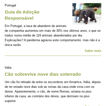
Portugal
Guia de Adoção
Responsável
Em Portugal, a taxa de abandono de animais
de companhia aumentou em mais de 30% nos últimos anos, o que se
traduz numa média de 119 animais abandonados por dia.
Explicações? A pandemia agravou este comportamento, mas não é a
única razão.
Saber mais
Itália
Cão sobrevive nove dias soterrado
Um cão foi retirado de entre os escombros em Amatrice, Itália, depois
de ter estado nove dias sob as ruínas da casa onde vivia com os
donos. Aparentemente, o cão, de nome Romeo, estaria no piso
inferior da casa, ao contrário dos donos, que dormiam no piso
superior.