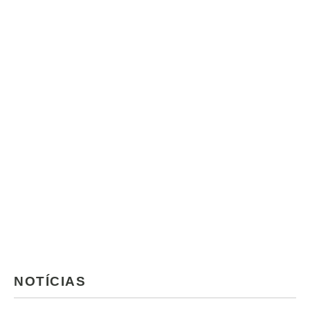
NOTÍCIAS