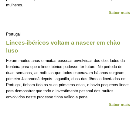
mulheres.
Saber mais
Portugal
Linces-ibéricos voltam a nascer em chão
luso
Foram muitos anos e muitas pessoas envolvidas dos dois lados da
fronteira para que o lince-ibérico pudesse ter futuro. No período de
duas semanas, as notícias que todos esperavam há anos surgiram,
primeiro Jacarandá depois Lagunilla, duas das fêmeas libertadas em
Portugal, tinham tido as suas primeiras crias, e havia pequenos linces
para demonstrar que todo o investimento pessoal dos muitos
envolvidos neste processo tinha valido a pena.
Saber mais