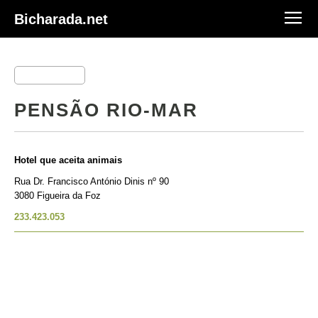
Bicharada.net
PENSÃO RIO-MAR
Hotel que aceita animais
Rua Dr. Francisco António Dinis nº 90
3080 Figueira da Foz
233.423.053