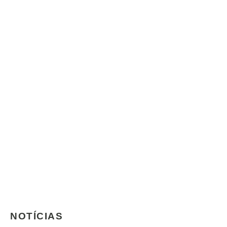
NOTÍCIAS