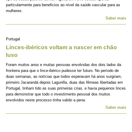
particularmente para beneficios ao nível da saúde vascular para as
mulheres.
Saber mais
Portugal
Linces-ibéricos voltam a nascer em chão
luso
Foram muitos anos e muitas pessoas envolvidas dos dois lados da
fronteira para que o lince-ibérico pudesse ter futuro. No período de
duas semanas, as notícias que todos esperavam há anos surgiram,
primeiro Jacarandá depois Lagunilla, duas das fêmeas libertadas em
Portugal, tinham tido as suas primeiras crias, e havia pequenos linces
para demonstrar que todo o investimento pessoal dos muitos
envolvidos neste processo tinha valido a pena.
Saber mais