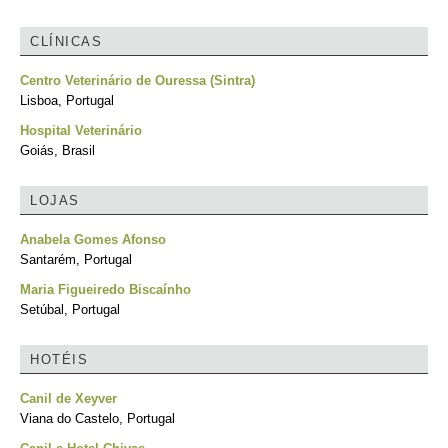
CLÍNICAS
Centro Veterinário de Ouressa (Sintra)
Lisboa, Portugal
Hospital Veterinário
Goiás, Brasil
LOJAS
Anabela Gomes Afonso
Santarém, Portugal
Maria Figueiredo Biscaínho
Setúbal, Portugal
HOTÉIS
Canil de Xeyver
Viana do Castelo, Portugal