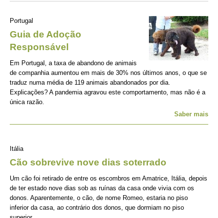
Portugal
Guia de Adoção
Responsável
Em Portugal, a taxa de abandono de animais
de companhia aumentou em mais de 30% nos últimos anos, o que se
traduz numa média de 119 animais abandonados por dia.
Explicações? A pandemia agravou este comportamento, mas não é a
única razão.
Saber mais
Itália
Cão sobrevive nove dias soterrado
Um cão foi retirado de entre os escombros em Amatrice, Itália, depois
de ter estado nove dias sob as ruínas da casa onde vivia com os
donos. Aparentemente, o cão, de nome Romeo, estaria no piso
inferior da casa, ao contrário dos donos, que dormiam no piso
superior.