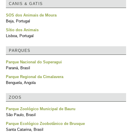
CANIS & GATIS
SOS dos Animais de Moura
Beja, Portugal
Sítio dos Animais
Lisboa, Portugal
PARQUES
Parque Nacional do Superagui
Paraná, Brasil
Parque Regional da Cimalavera
Benguela, Angola
ZOOS
Parque Zoológico Municipal de Bauru
São Paulo, Brasil
Parque Ecológico Zoobotânico de Brusque
Santa Catarina, Brasil