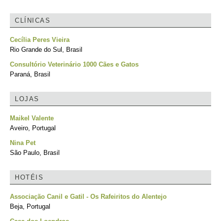
CLÍNICAS
Cecília Peres Vieira
Rio Grande do Sul, Brasil
Consultório Veterinário 1000 Cães e Gatos
Paraná, Brasil
LOJAS
Maikel Valente
Aveiro, Portugal
Nina Pet
São Paulo, Brasil
HOTÉIS
Associação Canil e Gatil - Os Rafeiritos do Alentejo
Beja, Portugal