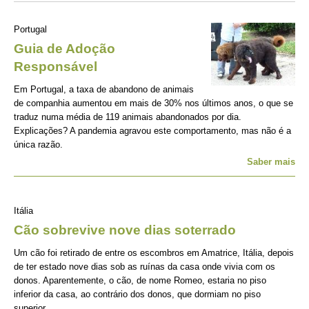
Portugal
Guia de Adoção
Responsável
Em Portugal, a taxa de abandono de animais
de companhia aumentou em mais de 30% nos últimos anos, o que se
traduz numa média de 119 animais abandonados por dia.
Explicações? A pandemia agravou este comportamento, mas não é a
única razão.
Saber mais
Itália
Cão sobrevive nove dias soterrado
Um cão foi retirado de entre os escombros em Amatrice, Itália, depois
de ter estado nove dias sob as ruínas da casa onde vivia com os
donos. Aparentemente, o cão, de nome Romeo, estaria no piso
inferior da casa, ao contrário dos donos, que dormiam no piso
superior.