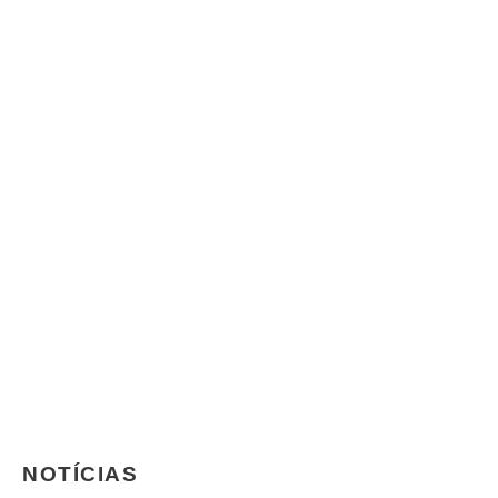
NOTÍCIAS