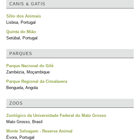
CANIS & GATIS
Sítio dos Animais
Lisboa, Portugal
Quinta do Mião
Setúbal, Portugal
PARQUES
Parque Nacional do Gilé
Zambézia, Moçambique
Parque Regional da Cimalavera
Benguela, Angola
ZOOS
Zoológico da Universidade Federal do Mato Grosso
Mato Grosso, Brasil
Monte Selvagem - Reserva Animal
Évora, Portugal