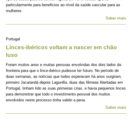
particularmente para beneficios ao nível da saúde vascular para as
mulheres.
Saber mais
Portugal
Linces-ibéricos voltam a nascer em chão
luso
Foram muitos anos e muitas pessoas envolvidas dos dois lados da
fronteira para que o lince-ibérico pudesse ter futuro. No período de
duas semanas, as notícias que todos esperavam há anos surgiram,
primeiro Jacarandá depois Lagunilla, duas das fêmeas libertadas em
Portugal, tinham tido as suas primeiras crias, e havia pequenos linces
para demonstrar que todo o investimento pessoal dos muitos
envolvidos neste processo tinha valido a pena.
Saber mais