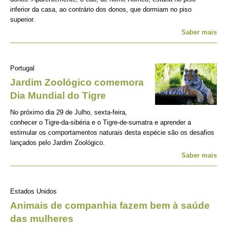
inferior da casa, ao contrário dos donos, que dormiam no piso
superior.
Saber mais
Portugal
Jardim Zoológico comemora
Dia Mundial do Tigre
No próximo dia 29 de Julho, sexta-feira,
conhecer o Tigre-da-sibéria e o Tigre-de-sumatra e aprender a
estimular os comportamentos naturais desta espécie são os desafios
lançados pelo Jardim Zoológico.
Saber mais
Estados Unidos
Animais de companhia fazem bem à saúde
das mulheres