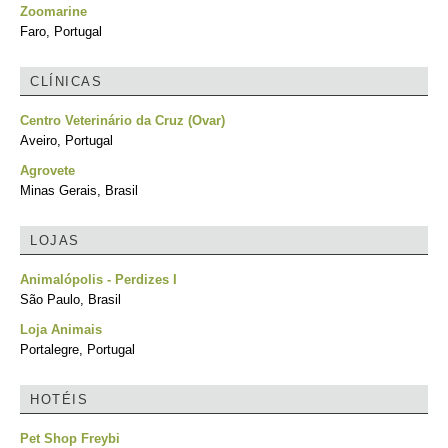
Zoomarine
Faro, Portugal
CLÍNICAS
Centro Veterinário da Cruz (Ovar)
Aveiro, Portugal
Agrovete
Minas Gerais, Brasil
LOJAS
Animalópolis - Perdizes I
São Paulo, Brasil
Loja Animais
Portalegre, Portugal
HOTÉIS
Pet Shop Freybi