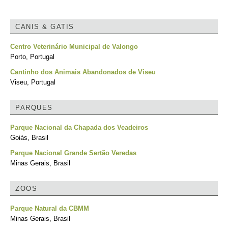
CANIS & GATIS
Centro Veterinário Municipal de Valongo
Porto, Portugal
Cantinho dos Animais Abandonados de Viseu
Viseu, Portugal
PARQUES
Parque Nacional da Chapada dos Veadeiros
Goiás, Brasil
Parque Nacional Grande Sertão Veredas
Minas Gerais, Brasil
ZOOS
Parque Natural da CBMM
Minas Gerais, Brasil