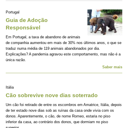
Portugal
Guia de Adoção
Responsável
Em Portugal, a taxa de abandono de animais
de companhia aumentou em mais de 30% nos últimos anos, o que se
traduz numa média de 119 animais abandonados por dia.
Explicações? A pandemia agravou este comportamento, mas não é a
única razão.
Saber mais
Itália
Cão sobrevive nove dias soterrado
Um cão foi retirado de entre os escombros em Amatrice, Itália, depois
de ter estado nove dias sob as ruínas da casa onde vivia com os
donos. Aparentemente, o cão, de nome Romeo, estaria no piso
inferior da casa, ao contrário dos donos, que dormiam no piso
superior.