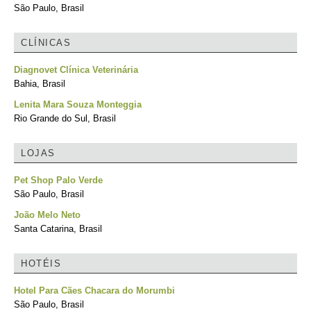
São Paulo, Brasil
CLÍNICAS
Diagnovet Clínica Veterinária
Bahia, Brasil
Lenita Mara Souza Monteggia
Rio Grande do Sul, Brasil
LOJAS
Pet Shop Palo Verde
São Paulo, Brasil
João Melo Neto
Santa Catarina, Brasil
HOTÉIS
Hotel Para Cães Chacara do Morumbi
São Paulo, Brasil