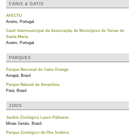
CANIS & GATIS
AFECTU
Aveiro, Portugal
Canil Intermunicipal da Associação de Municípios de Terras de
Santa Maria
Aveiro, Portugal
PARQUES
Parque Nacional do Cabo Orange
Amapá, Brasil
Parque Natural da Amazônia
Pará, Brasil
ZOOS
Jardim Zoológico Lauro Palhares
Minas Gerais, Brasil
Parque Zoológico de Ilha Solteira