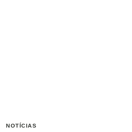
NOTÍCIAS