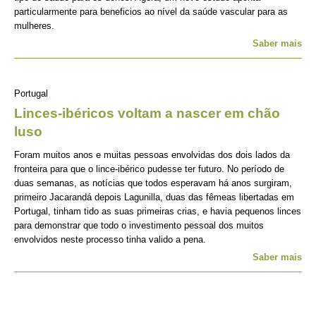
particularmente para beneficios ao nível da saúde vascular para as
mulheres.
Saber mais
Portugal
Linces-ibéricos voltam a nascer em chão
luso
Foram muitos anos e muitas pessoas envolvidas dos dois lados da
fronteira para que o lince-ibérico pudesse ter futuro. No período de
duas semanas, as notícias que todos esperavam há anos surgiram,
primeiro Jacarandá depois Lagunilla, duas das fêmeas libertadas em
Portugal, tinham tido as suas primeiras crias, e havia pequenos linces
para demonstrar que todo o investimento pessoal dos muitos
envolvidos neste processo tinha valido a pena.
Saber mais