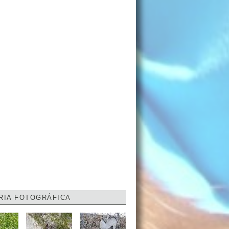
RIA FOTOGRÁFICA