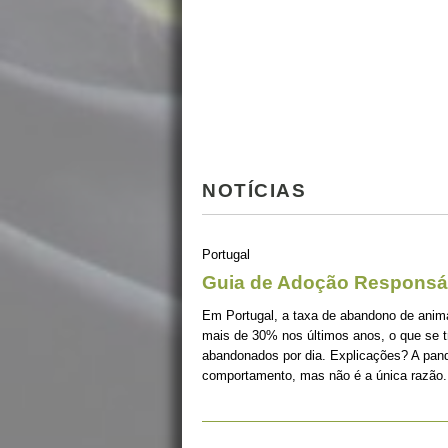
NOTÍCIAS
Portugal
Guia de Adoção Responsá
Em Portugal, a taxa de abandono de ani
mais de 30% nos últimos anos, o que se 
abandonados por dia. Explicações? A pan
comportamento, mas não é a única razão.