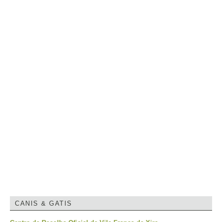
CANIS & GATIS