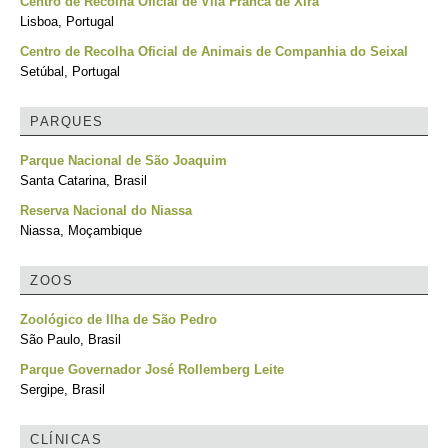
Centro de Recolha Oficial de Vila Franca de Xira
Lisboa, Portugal
Centro de Recolha Oficial de Animais de Companhia do Seixal
Setúbal, Portugal
PARQUES
Parque Nacional de São Joaquim
Santa Catarina, Brasil
Reserva Nacional do Niassa
Niassa, Moçambique
ZOOS
Zoológico de Ilha de São Pedro
São Paulo, Brasil
Parque Governador José Rollemberg Leite
Sergipe, Brasil
CLÍNICAS