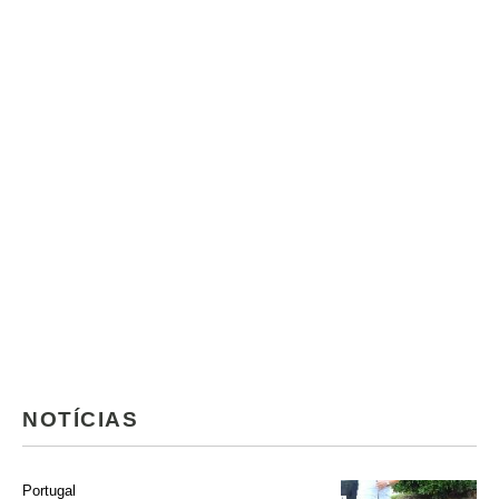
NOTÍCIAS
Portugal