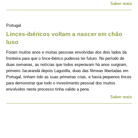
Saber mais
Portugal
Linces-ibéricos voltam a nascer em chão
luso
Foram muitos anos e muitas pessoas envolvidas dos dois lados da
fronteira para que o lince-ibérico pudesse ter futuro. No período de
duas semanas, as notícias que todos esperavam há anos surgiram,
primeiro Jacarandá depois Lagunilla, duas das fêmeas libertadas em
Portugal, tinham tido as suas primeiras crias, e havia pequenos linces
para demonstrar que todo o investimento pessoal dos muitos
envolvidos neste processo tinha valido a pena.
Saber mais