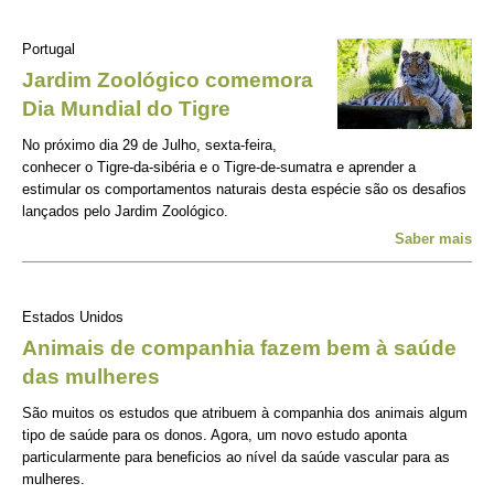
Portugal
Jardim Zoológico comemora
Dia Mundial do Tigre
No próximo dia 29 de Julho, sexta-feira,
conhecer o Tigre-da-sibéria e o Tigre-de-sumatra e aprender a
estimular os comportamentos naturais desta espécie são os desafios
lançados pelo Jardim Zoológico.
Saber mais
Estados Unidos
Animais de companhia fazem bem à saúde
das mulheres
São muitos os estudos que atribuem à companhia dos animais algum
tipo de saúde para os donos. Agora, um novo estudo aponta
particularmente para beneficios ao nível da saúde vascular para as
mulheres.