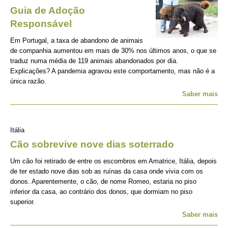
Guia de Adoção
Responsável
Em Portugal, a taxa de abandono de animais
de companhia aumentou em mais de 30% nos últimos anos, o que se
traduz numa média de 119 animais abandonados por dia.
Explicações? A pandemia agravou este comportamento, mas não é a
única razão.
Saber mais
Itália
Cão sobrevive nove dias soterrado
Um cão foi retirado de entre os escombros em Amatrice, Itália, depois
de ter estado nove dias sob as ruínas da casa onde vivia com os
donos. Aparentemente, o cão, de nome Romeo, estaria no piso
inferior da casa, ao contrário dos donos, que dormiam no piso
superior.
Saber mais