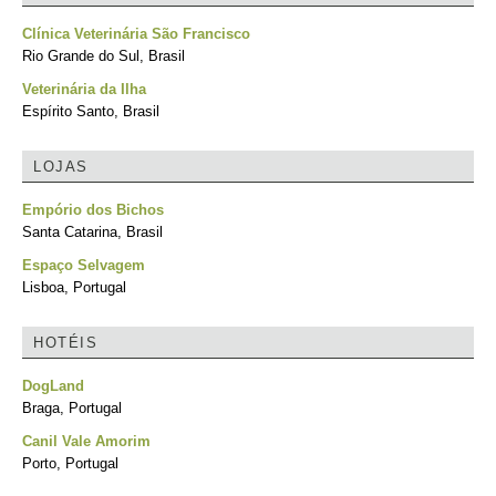
Clínica Veterinária São Francisco
Rio Grande do Sul, Brasil
Veterinária da Ilha
Espírito Santo, Brasil
LOJAS
Empório dos Bichos
Santa Catarina, Brasil
Espaço Selvagem
Lisboa, Portugal
HOTÉIS
DogLand
Braga, Portugal
Canil Vale Amorim
Porto, Portugal