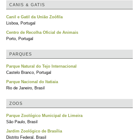
CANIS & GATIS
Canil e Gatil da União Zoófila
Lisboa, Portugal
Centro de Recolha Oficial de Animais
Porto, Portugal
PARQUES
Parque Natural do Tejo Internacional
Castelo Branco, Portugal
Parque Nacional do Itatiaia
Rio de Janeiro, Brasil
ZOOS
Parque Zoológico Municipal de Limeira
São Paulo, Brasil
Jardim Zoológico de Brasília
Distrito Federal, Brasil