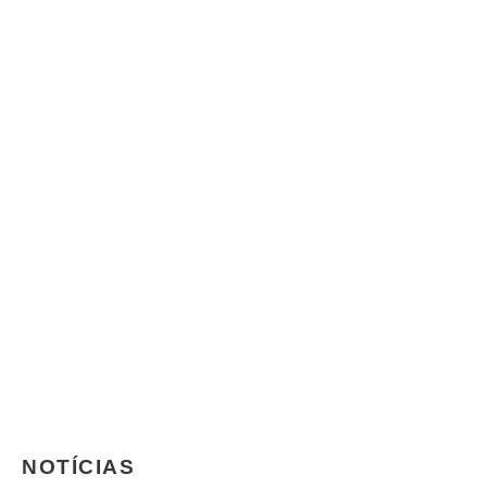
NOTÍCIAS