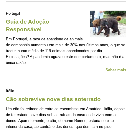
Portugal
Guia de Adoção
Responsável
Em Portugal, a taxa de abandono de animais
de companhia aumentou em mais de 30% nos últimos anos, o que se
traduz numa média de 119 animais abandonados por dia.
Explicações? A pandemia agravou este comportamento, mas não é a
única razão.
Saber mais
Itália
Cão sobrevive nove dias soterrado
Um cão foi retirado de entre os escombros em Amatrice, Itália, depois
de ter estado nove dias sob as ruínas da casa onde vivia com os
donos. Aparentemente, o cão, de nome Romeo, estaria no piso
inferior da casa, ao contrário dos donos, que dormiam no piso