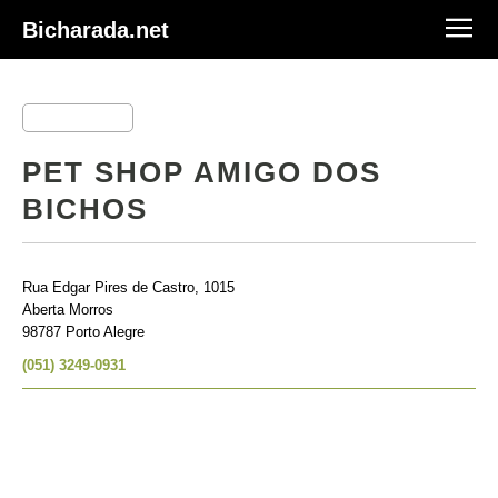
Bicharada.net
PET SHOP AMIGO DOS
BICHOS
Rua Edgar Pires de Castro, 1015
Aberta Morros
98787 Porto Alegre
(051) 3249-0931