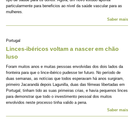
particularmente para beneficios ao nível da saúde vascular para as
mulheres.
Saber mais
Portugal
Linces-ibéricos voltam a nascer em chão
luso
Foram muitos anos e muitas pessoas envolvidas dos dois lados da
fronteira para que o lince-ibérico pudesse ter futuro. No período de
duas semanas, as notícias que todos esperavam há anos surgiram,
primeiro Jacarandá depois Lagunilla, duas das fêmeas libertadas em
Portugal, tinham tido as suas primeiras crias, e havia pequenos linces
para demonstrar que todo o investimento pessoal dos muitos
envolvidos neste processo tinha valido a pena.
Saber mais