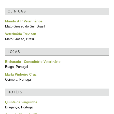
CLÍNICAS
Mundo A P Veterinários
Mato Grosso do Sul, Brasil
Veterinária Trevisan
Mato Grosso, Brasil
LOJAS
Bicharada - Consultório Veterinário
Braga, Portugal
Marta Pinheiro Cruz
Coimbra, Portugal
HOTÉIS
Quinta da Veiguinha
Bragança, Portugal