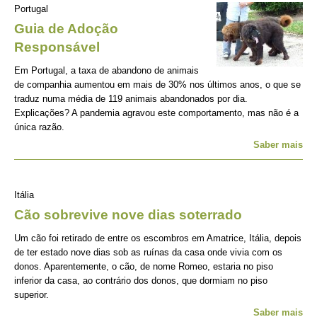
Portugal
Guia de Adoção
Responsável
Em Portugal, a taxa de abandono de animais
de companhia aumentou em mais de 30% nos últimos anos, o que se
traduz numa média de 119 animais abandonados por dia.
Explicações? A pandemia agravou este comportamento, mas não é a
única razão.
Saber mais
Itália
Cão sobrevive nove dias soterrado
Um cão foi retirado de entre os escombros em Amatrice, Itália, depois
de ter estado nove dias sob as ruínas da casa onde vivia com os
donos. Aparentemente, o cão, de nome Romeo, estaria no piso
inferior da casa, ao contrário dos donos, que dormiam no piso
superior.
Saber mais