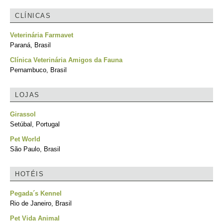
CLÍNICAS
Veterinária Farmavet
Paraná, Brasil
Clínica Veterinária Amigos da Fauna
Pernambuco, Brasil
LOJAS
Girassol
Setúbal, Portugal
Pet World
São Paulo, Brasil
HOTÉIS
Pegada´s Kennel
Rio de Janeiro, Brasil
Pet Vida Animal