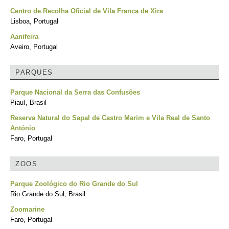
Centro de Recolha Oficial de Vila Franca de Xira
Lisboa, Portugal
Aanifeira
Aveiro, Portugal
PARQUES
Parque Nacional da Serra das Confusões
Piauí, Brasil
Reserva Natural do Sapal de Castro Marim e Vila Real de Santo
António
Faro, Portugal
ZOOS
Parque Zoológico do Rio Grande do Sul
Rio Grande do Sul, Brasil
Zoomarine
Faro, Portugal