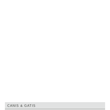
CANIS & GATIS