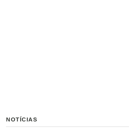
NOTÍCIAS