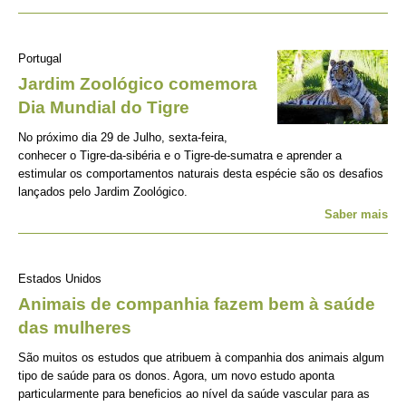
Portugal
Jardim Zoológico comemora
Dia Mundial do Tigre
No próximo dia 29 de Julho, sexta-feira,
conhecer o Tigre-da-sibéria e o Tigre-de-sumatra e aprender a
estimular os comportamentos naturais desta espécie são os desafios
lançados pelo Jardim Zoológico.
Saber mais
Estados Unidos
Animais de companhia fazem bem à saúde
das mulheres
São muitos os estudos que atribuem à companhia dos animais algum
tipo de saúde para os donos. Agora, um novo estudo aponta
particularmente para beneficios ao nível da saúde vascular para as