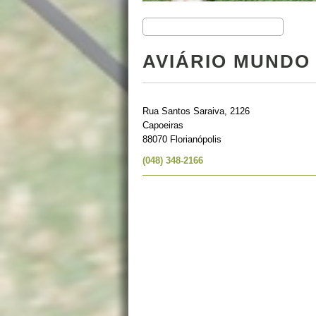
AVIÁRIO MUNDO
Rua Santos Saraiva, 2126
Capoeiras
88070 Florianópolis
(048) 348-2166