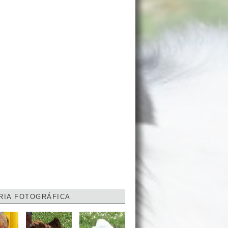
RIA FOTOGRÁFICA