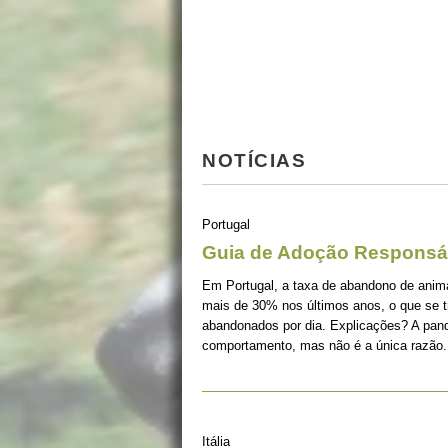
NOTÍCIAS
Portugal
Guia de Adoção Responsá
Em Portugal, a taxa de abandono de ani
mais de 30% nos últimos anos, o que se 
abandonados por dia. Explicações? A pan
comportamento, mas não é a única razão.
Itália