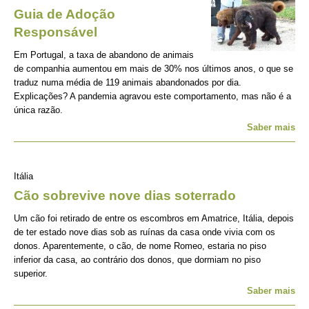
Guia de Adoção
Responsável
Em Portugal, a taxa de abandono de animais
de companhia aumentou em mais de 30% nos últimos anos, o que se
traduz numa média de 119 animais abandonados por dia.
Explicações? A pandemia agravou este comportamento, mas não é a
única razão.
Saber mais
Itália
Cão sobrevive nove dias soterrado
Um cão foi retirado de entre os escombros em Amatrice, Itália, depois
de ter estado nove dias sob as ruínas da casa onde vivia com os
donos. Aparentemente, o cão, de nome Romeo, estaria no piso
inferior da casa, ao contrário dos donos, que dormiam no piso
superior.
Saber mais