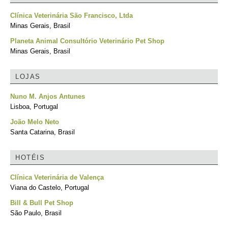
Clínica Veterinária São Francisco, Ltda
Minas Gerais, Brasil
Planeta Animal Consultório Veterinário Pet Shop
Minas Gerais, Brasil
LOJAS
Nuno M. Anjos Antunes
Lisboa, Portugal
João Melo Neto
Santa Catarina, Brasil
HOTÉIS
Clínica Veterinária de Valença
Viana do Castelo, Portugal
Bill & Bull Pet Shop
São Paulo, Brasil