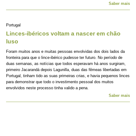
Saber mais
Portugal
Linces-ibéricos voltam a nascer em chão
luso
Foram muitos anos e muitas pessoas envolvidas dos dois lados da
fronteira para que o lince-ibérico pudesse ter futuro. No período de
duas semanas, as notícias que todos esperavam há anos surgiram,
primeiro Jacarandá depois Lagunilla, duas das fêmeas libertadas em
Portugal, tinham tido as suas primeiras crias, e havia pequenos linces
para demonstrar que todo o investimento pessoal dos muitos
envolvidos neste processo tinha valido a pena.
Saber mais