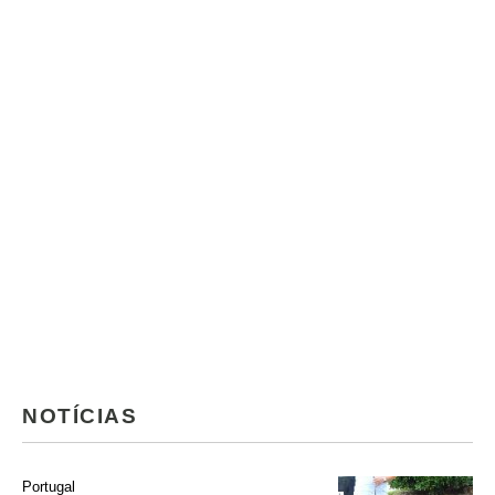
NOTÍCIAS
Portugal