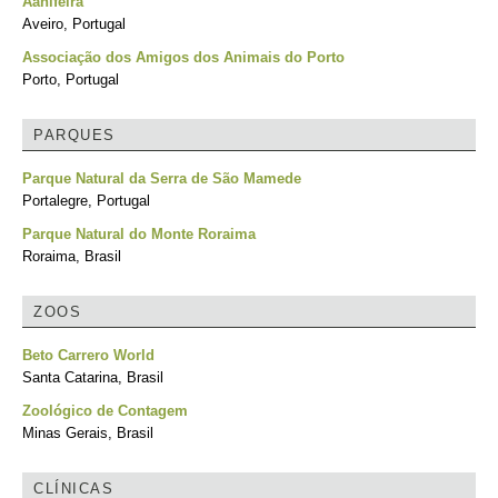
Aanifeira
Aveiro, Portugal
Associação dos Amigos dos Animais do Porto
Porto, Portugal
PARQUES
Parque Natural da Serra de São Mamede
Portalegre, Portugal
Parque Natural do Monte Roraima
Roraima, Brasil
ZOOS
Beto Carrero World
Santa Catarina, Brasil
Zoológico de Contagem
Minas Gerais, Brasil
CLÍNICAS