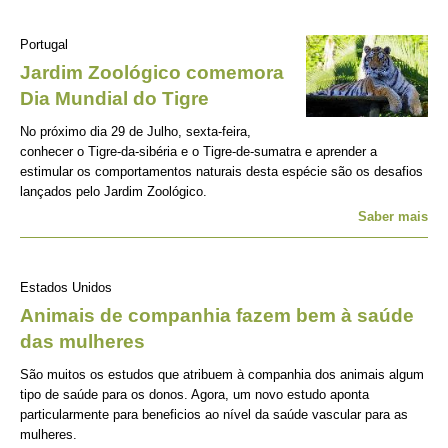
Portugal
Jardim Zoológico comemora
Dia Mundial do Tigre
No próximo dia 29 de Julho, sexta-feira,
conhecer o Tigre-da-sibéria e o Tigre-de-sumatra e aprender a
estimular os comportamentos naturais desta espécie são os desafios
lançados pelo Jardim Zoológico.
Saber mais
Estados Unidos
Animais de companhia fazem bem à saúde
das mulheres
São muitos os estudos que atribuem à companhia dos animais algum
tipo de saúde para os donos. Agora, um novo estudo aponta
particularmente para beneficios ao nível da saúde vascular para as
mulheres.