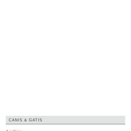
CANIS & GATIS