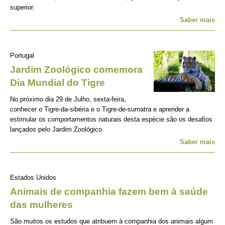
superior.
Saber mais
Portugal
Jardim Zoológico comemora
Dia Mundial do Tigre
No próximo dia 29 de Julho, sexta-feira,
conhecer o Tigre-da-sibéria e o Tigre-de-sumatra e aprender a
estimular os comportamentos naturais desta espécie são os desafios
lançados pelo Jardim Zoológico.
Saber mais
Estados Unidos
Animais de companhia fazem bem à saúde
das mulheres
São muitos os estudos que atribuem à companhia dos animais algum