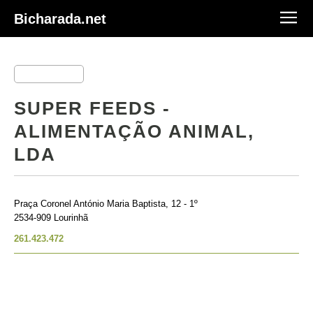
Bicharada.net
SUPER FEEDS -
ALIMENTAÇÃO ANIMAL,
LDA
Praça Coronel António Maria Baptista, 12 - 1º
2534-909 Lourinhã
261.423.472