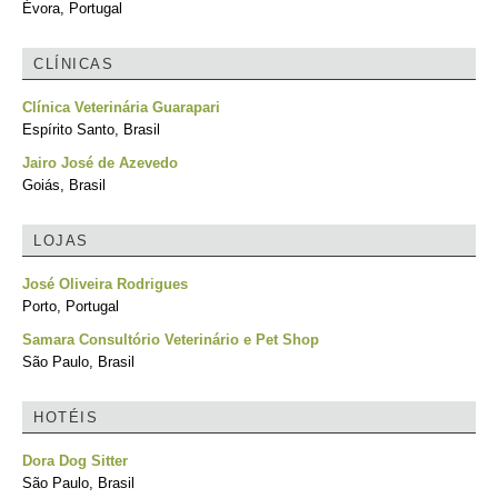
Évora, Portugal
CLÍNICAS
Clínica Veterinária Guarapari
Espírito Santo, Brasil
Jairo José de Azevedo
Goiás, Brasil
LOJAS
José Oliveira Rodrigues
Porto, Portugal
Samara Consultório Veterinário e Pet Shop
São Paulo, Brasil
HOTÉIS
Dora Dog Sitter
São Paulo, Brasil