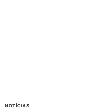
NOTÍCIAS