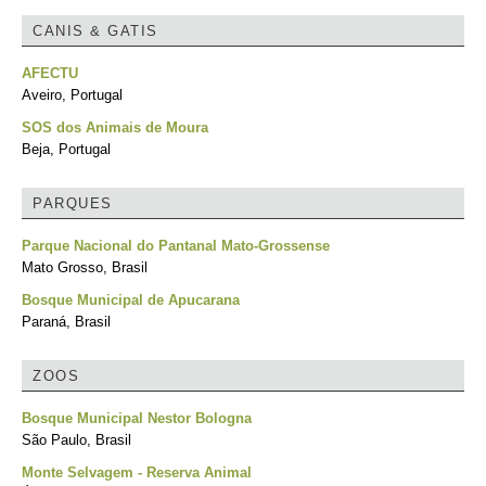
CANIS & GATIS
AFECTU
Aveiro, Portugal
SOS dos Animais de Moura
Beja, Portugal
PARQUES
Parque Nacional do Pantanal Mato-Grossense
Mato Grosso, Brasil
Bosque Municipal de Apucarana
Paraná, Brasil
ZOOS
Bosque Municipal Nestor Bologna
São Paulo, Brasil
Monte Selvagem - Reserva Animal