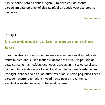
tipo de saúde para os donos. Agora, um novo estudo aponta
particularmente para beneficios ao nível da saúde vascular para as
mulheres.
Saber mais
Portugal
Linces-ibéricos voltam a nascer em chão
luso
Foram muitos anos e muitas pessoas envolvidas dos dois lados da
fronteira para que o lince-ibérico pudesse ter futuro. No período de
duas semanas, as notícias que todos esperavam há anos surgiram,
primeiro Jacarandá depois Lagunilla, duas das fêmeas libertadas em
Portugal, tinham tido as suas primeiras crias, e havia pequenos linces
para demonstrar que todo o investimento pessoal dos muitos
envolvidos neste processo tinha valido a pena.
Saber mais