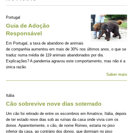
Portugal
Guia de Adoção
Responsável
Em Portugal, a taxa de abandono de animais
de companhia aumentou em mais de 30% nos últimos anos, o que se
traduz numa média de 119 animais abandonados por dia.
Explicações? A pandemia agravou este comportamento, mas não é a
única razão.
Saber mais
Itália
Cão sobrevive nove dias soterrado
Um cão foi retirado de entre os escombros em Amatrice, Itália, depois
de ter estado nove dias sob as ruínas da casa onde vivia com os
donos. Aparentemente, o cão, de nome Romeo, estaria no piso
inferior da casa, ao contrário dos donos, que dormiam no piso