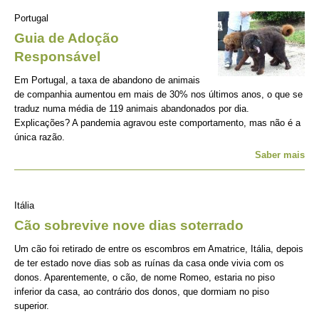
Portugal
Guia de Adoção
Responsável
Em Portugal, a taxa de abandono de animais
de companhia aumentou em mais de 30% nos últimos anos, o que se
traduz numa média de 119 animais abandonados por dia.
Explicações? A pandemia agravou este comportamento, mas não é a
única razão.
Saber mais
Itália
Cão sobrevive nove dias soterrado
Um cão foi retirado de entre os escombros em Amatrice, Itália, depois
de ter estado nove dias sob as ruínas da casa onde vivia com os
donos. Aparentemente, o cão, de nome Romeo, estaria no piso
inferior da casa, ao contrário dos donos, que dormiam no piso
superior.