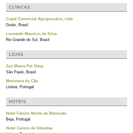
CLÍNICAS
Copel Comercial Agropecuária, Ltda
Goiás, Brasil
Leonardo Maurício da Silva
Rio Grande do Sul, Brasil
LOJAS
Zoo Mania Pet Shop
São Paulo, Brasil
Mercearia do Cão
Lisboa, Portugal
HOTÉIS
Hotel Canino Monte da Benviuda
Beja, Portugal
Hotel Canino de Odivelas