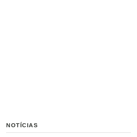
NOTÍCIAS