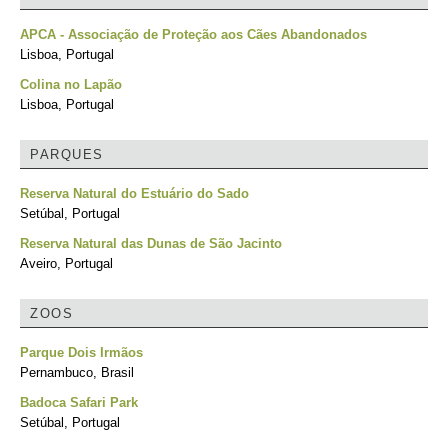
APCA - Associação de Proteção aos Cães Abandonados
Lisboa, Portugal
Colina no Lapão
Lisboa, Portugal
PARQUES
Reserva Natural do Estuário do Sado
Setúbal, Portugal
Reserva Natural das Dunas de São Jacinto
Aveiro, Portugal
ZOOS
Parque Dois Irmãos
Pernambuco, Brasil
Badoca Safari Park
Setúbal, Portugal