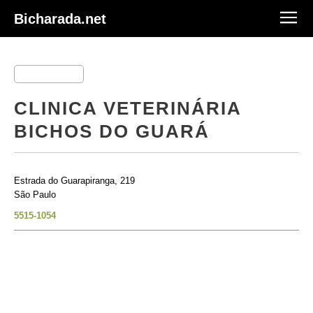
Bicharada.net
CLINICA VETERINÁRIA
BICHOS DO GUARÁ
Estrada do Guarapiranga, 219
São Paulo
5515-1054