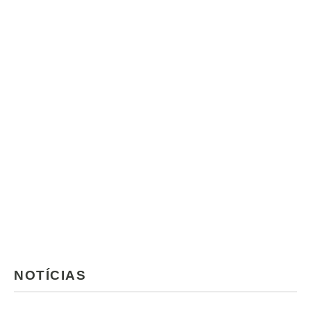
NOTÍCIAS