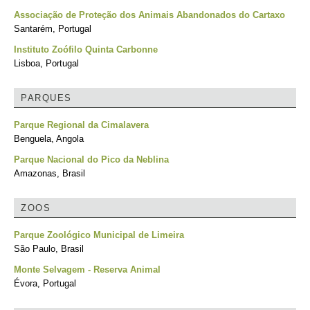
Associação de Proteção dos Animais Abandonados do Cartaxo
Santarém, Portugal
Instituto Zoófilo Quinta Carbonne
Lisboa, Portugal
PARQUES
Parque Regional da Cimalavera
Benguela, Angola
Parque Nacional do Pico da Neblina
Amazonas, Brasil
ZOOS
Parque Zoológico Municipal de Limeira
São Paulo, Brasil
Monte Selvagem - Reserva Animal
Évora, Portugal