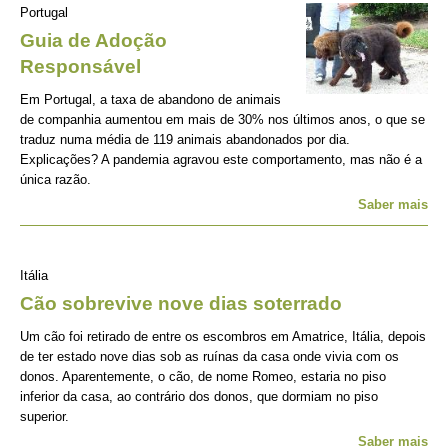
Portugal
Guia de Adoção
Responsável
Em Portugal, a taxa de abandono de animais
de companhia aumentou em mais de 30% nos últimos anos, o que se
traduz numa média de 119 animais abandonados por dia.
Explicações? A pandemia agravou este comportamento, mas não é a
única razão.
Saber mais
Itália
Cão sobrevive nove dias soterrado
Um cão foi retirado de entre os escombros em Amatrice, Itália, depois
de ter estado nove dias sob as ruínas da casa onde vivia com os
donos. Aparentemente, o cão, de nome Romeo, estaria no piso
inferior da casa, ao contrário dos donos, que dormiam no piso
superior.
Saber mais