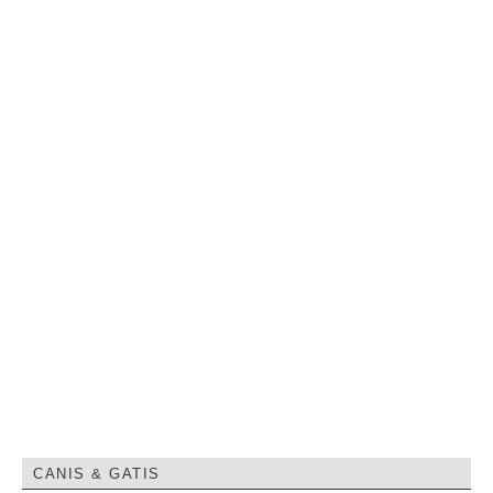
CANIS & GATIS