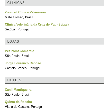
CLÍNICAS
Zoomed Clínica Veterinária
Mato Grosso, Brasil
Clínica Veterinária da Cruz de Pau (Seixal)
Setúbal, Portugal
LOJAS
Pet Point Comércio
São Paulo, Brasil
Jorge Lourenço Raposo
Castelo Branco, Portugal
HOTÉIS
Canil Mantiqueira
São Paulo, Brasil
Quinta da Roseira
Viana do Castelo, Portugal