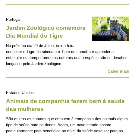
Portugal
Jardim Zoológico comemora
Dia Mundial do Tigre
No próximo dia 29 de Julho, sexta-feira,
conhecer o Tigre-da-sibéria e o Tigre-de-sumatra e aprender a
estimular os comportamentos naturais desta espécie são os desafios
lançados pelo Jardim Zoológico.
Saber mais
Estados Unidos
Animais de companhia fazem bem à saúde
das mulheres
São muitos os estudos que atribuem à companhia dos animais algum
tipo de saúde para os donos. Agora, um novo estudo aponta
particularmente para beneficios ao nível da saúde vascular para as