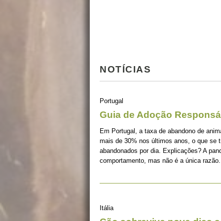
NOTÍCIAS
Portugal
Guia de Adoção Responsá
Em Portugal, a taxa de abandono de ani
mais de 30% nos últimos anos, o que se 
abandonados por dia. Explicações? A pan
comportamento, mas não é a única razão.
Itália