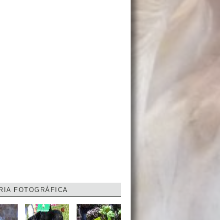
RIA FOTOGRÁFICA