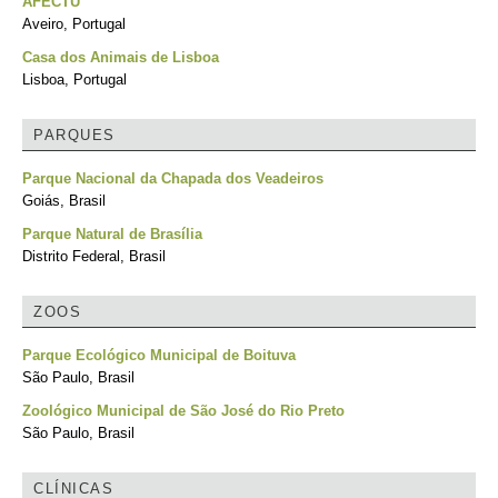
AFECTU
Aveiro, Portugal
Casa dos Animais de Lisboa
Lisboa, Portugal
PARQUES
Parque Nacional da Chapada dos Veadeiros
Goiás, Brasil
Parque Natural de Brasília
Distrito Federal, Brasil
ZOOS
Parque Ecológico Municipal de Boituva
São Paulo, Brasil
Zoológico Municipal de São José do Rio Preto
São Paulo, Brasil
CLÍNICAS