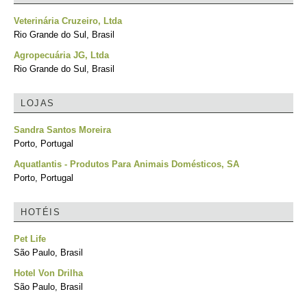
Veterinária Cruzeiro, Ltda
Rio Grande do Sul, Brasil
Agropecuária JG, Ltda
Rio Grande do Sul, Brasil
LOJAS
Sandra Santos Moreira
Porto, Portugal
Aquatlantis - Produtos Para Animais Domésticos, SA
Porto, Portugal
HOTÉIS
Pet Life
São Paulo, Brasil
Hotel Von Drilha
São Paulo, Brasil