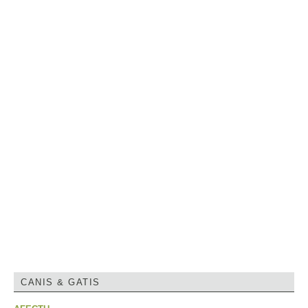
CANIS & GATIS