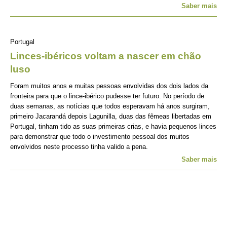
Saber mais
Portugal
Linces-ibéricos voltam a nascer em chão
luso
Foram muitos anos e muitas pessoas envolvidas dos dois lados da
fronteira para que o lince-ibérico pudesse ter futuro. No período de
duas semanas, as notícias que todos esperavam há anos surgiram,
primeiro Jacarandá depois Lagunilla, duas das fêmeas libertadas em
Portugal, tinham tido as suas primeiras crias, e havia pequenos linces
para demonstrar que todo o investimento pessoal dos muitos
envolvidos neste processo tinha valido a pena.
Saber mais