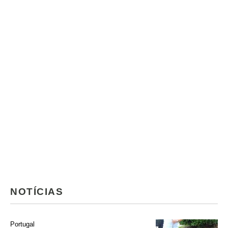
NOTÍCIAS
Portugal