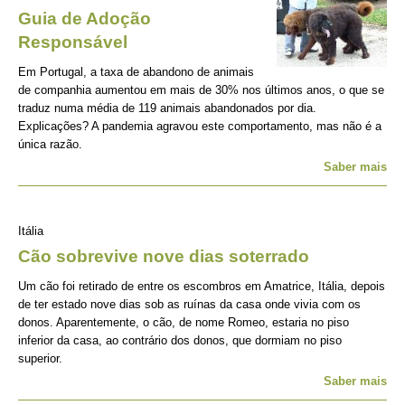
Guia de Adoção
Responsável
Em Portugal, a taxa de abandono de animais
de companhia aumentou em mais de 30% nos últimos anos, o que se
traduz numa média de 119 animais abandonados por dia.
Explicações? A pandemia agravou este comportamento, mas não é a
única razão.
Saber mais
Itália
Cão sobrevive nove dias soterrado
Um cão foi retirado de entre os escombros em Amatrice, Itália, depois
de ter estado nove dias sob as ruínas da casa onde vivia com os
donos. Aparentemente, o cão, de nome Romeo, estaria no piso
inferior da casa, ao contrário dos donos, que dormiam no piso
superior.
Saber mais