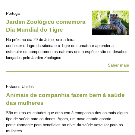
Portugal
Jardim Zoológico comemora
Dia Mundial do Tigre
No próximo dia 29 de Julho, sexta-feira,
conhecer o Tigre-da-sibéria e o Tigre-de-sumatra e aprender a
estimular os comportamentos naturais desta espécie são os desafios
lançados pelo Jardim Zoológico.
Saber mais
Estados Unidos
Animais de companhia fazem bem à saúde
das mulheres
São muitos os estudos que atribuem à companhia dos animais algum
tipo de saúde para os donos. Agora, um novo estudo aponta
particularmente para beneficios ao nível da saúde vascular para as
mulheres.