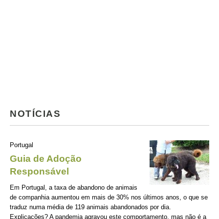
NOTÍCIAS
Portugal
Guia de Adoção
Responsável
Em Portugal, a taxa de abandono de animais
de companhia aumentou em mais de 30% nos últimos anos, o que se
traduz numa média de 119 animais abandonados por dia.
Explicações? A pandemia agravou este comportamento, mas não é a