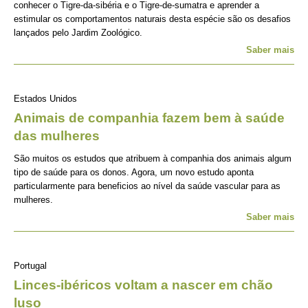
conhecer o Tigre-da-sibéria e o Tigre-de-sumatra e aprender a
estimular os comportamentos naturais desta espécie são os desafios
lançados pelo Jardim Zoológico.
Saber mais
Estados Unidos
Animais de companhia fazem bem à saúde
das mulheres
São muitos os estudos que atribuem à companhia dos animais algum
tipo de saúde para os donos. Agora, um novo estudo aponta
particularmente para beneficios ao nível da saúde vascular para as
mulheres.
Saber mais
Portugal
Linces-ibéricos voltam a nascer em chão
luso