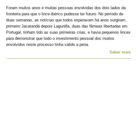
Foram muitos anos e muitas pessoas envolvidas dos dois lados da
fronteira para que o lince-ibérico pudesse ter futuro. No período de
duas semanas, as notícias que todos esperavam há anos surgiram,
primeiro Jacarandá depois Lagunilla, duas das fêmeas libertadas em
Portugal, tinham tido as suas primeiras crias, e havia pequenos linces
para demonstrar que todo o investimento pessoal dos muitos
envolvidos neste processo tinha valido a pena.
Saber mais