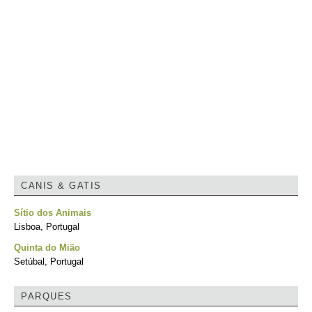
CANIS & GATIS
Sítio dos Animais
Lisboa, Portugal
Quinta do Mião
Setúbal, Portugal
PARQUES