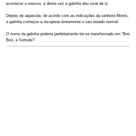
acontecer o mesmo, e desta vez a galinha deu sinal de si.
Depois de aquecida, de acordo com as indicações da senhora Morris,
a galinha começou a recuperar lentamente o seu estado normal.
O nome da galinha poderia perfeitamente ter-se transformado em “Boo
Boo, a Sortuda”!