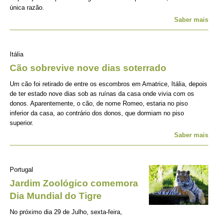
única razão.
Saber mais
Itália
Cão sobrevive nove dias soterrado
Um cão foi retirado de entre os escombros em Amatrice, Itália, depois
de ter estado nove dias sob as ruínas da casa onde vivia com os
donos. Aparentemente, o cão, de nome Romeo, estaria no piso
inferior da casa, ao contrário dos donos, que dormiam no piso
superior.
Saber mais
Portugal
Jardim Zoológico comemora
Dia Mundial do Tigre
No próximo dia 29 de Julho, sexta-feira,