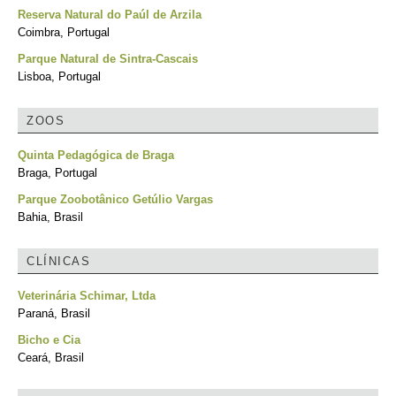
Reserva Natural do Paúl de Arzila
Coimbra, Portugal
Parque Natural de Sintra-Cascais
Lisboa, Portugal
ZOOS
Quinta Pedagógica de Braga
Braga, Portugal
Parque Zoobotânico Getúlio Vargas
Bahia, Brasil
CLÍNICAS
Veterinária Schimar, Ltda
Paraná, Brasil
Bicho e Cia
Ceará, Brasil