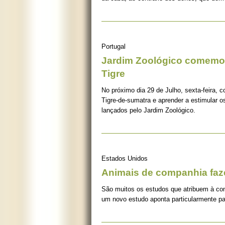
Portugal
Jardim Zoológico comemor
Tigre
No próximo dia 29 de Julho, sexta-feira, c
Tigre-de-sumatra e aprender a estimular 
lançados pelo Jardim Zoológico.
Estados Unidos
Animais de companhia fa
São muitos os estudos que atribuem à co
um novo estudo aponta particularmente pa