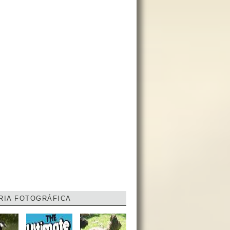
RIA FOTOGRÁFICA