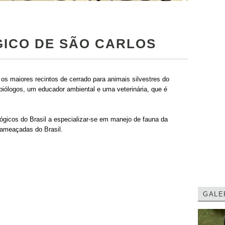
ICO DE SÃO CARLOS
os maiores recintos de cerrado para animais silvestres do
s biólogos, um educador ambiental e uma veterinária, que é
ógicos do Brasil a especializar-se em manejo de fauna da
 ameaçadas do Brasil.
GALE