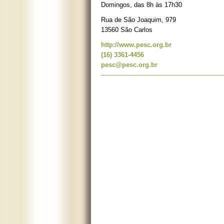
Domingos, das 8h às 17h30
Rua de São Joaquim, 979
13560 São Carlos
http://www.pesc.org.br
(16) 3361-4456
pesc@pesc.org.br