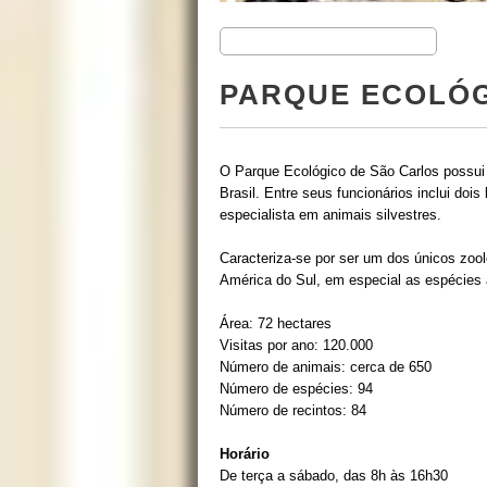
PARQUE ECOLÓG
O Parque Ecológico de São Carlos possui 
Brasil. Entre seus funcionários inclui doi
especialista em animais silvestres.
Caracteriza-se por ser um dos únicos zool
América do Sul, em especial as espécies
Área: 72 hectares
Visitas por ano: 120.000
Número de animais: cerca de 650
Número de espécies: 94
Número de recintos: 84
Horário
De terça a sábado, das 8h às 16h30