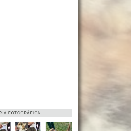
RIA FOTOGRÁFICA