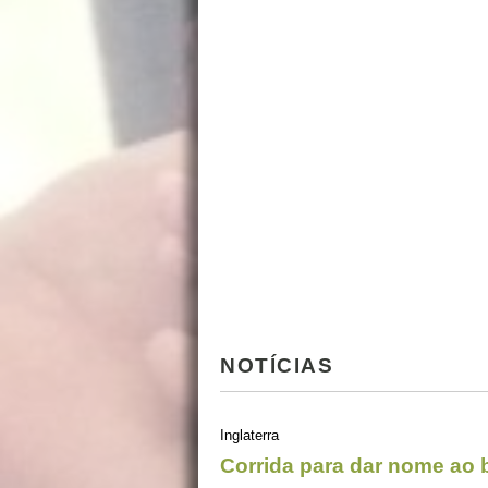
NOTÍCIAS
Inglaterra
Corrida para dar nome ao 