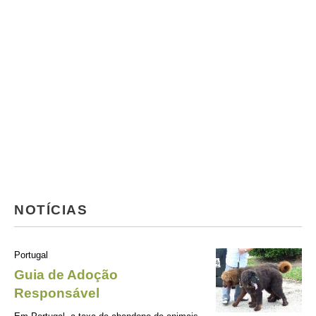
NOTÍCIAS
Portugal
Guia de Adoção
Responsável