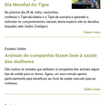
Dia Mundial do Tigre
No próximo dia 29 de Julho, sexta-feira,
conhecer o Tigre-da-sibéria e o Tigre-de-sumatra e aprender a
estimular os comportamentos naturais desta espécie são os desafios
lançados pelo Jardim Zoológico.
Saber mais
Estados Unidos
Animais de companhia fazem bem à saúde
das mulheres
São muitos os estudos que atribuem à companhia dos animais algum
tipo de saúde para os donos. Agora, um novo estudo aponta
particularmente para beneficios ao nível da saúde vascular para as
mulheres.
Saber mais