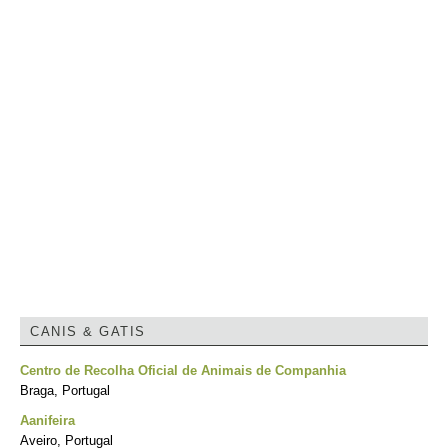
CANIS & GATIS
Centro de Recolha Oficial de Animais de Companhia
Braga, Portugal
Aanifeira
Aveiro, Portugal