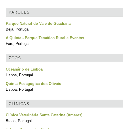
PARQUES
Parque Natural do Vale do Guadiana
Beja, Portugal
A Quinta - Parque Temático Rural e Eventos
Faro, Portugal
ZOOS
Oceanário de Lisboa
Lisboa, Portugal
Quinta Pedagógica dos Olivais
Lisboa, Portugal
CLÍNICAS
Clínica Veterinária Santa Catarina (Amares)
Braga, Portugal