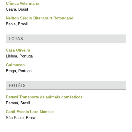
Clínica Veterinária
Ceará, Brasil
Neilton Sérgio Bitencourt Rotondano
Bahia, Brasil
LOJAS
Casa Oliveira
Lisboa, Portugal
Guimazoo
Braga, Portugal
HOTÉIS
Pettaxi Transporte de animais domésticos
Paraná, Brasil
Canil Escola Lord Manske
São Paulo, Brasil