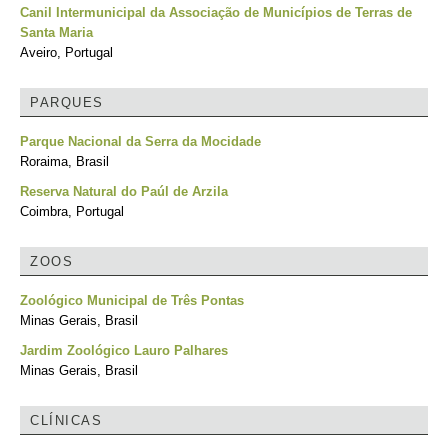
Canil Intermunicipal da Associação de Municípios de Terras de
Santa Maria
Aveiro, Portugal
PARQUES
Parque Nacional da Serra da Mocidade
Roraima, Brasil
Reserva Natural do Paúl de Arzila
Coimbra, Portugal
ZOOS
Zoológico Municipal de Três Pontas
Minas Gerais, Brasil
Jardim Zoológico Lauro Palhares
Minas Gerais, Brasil
CLÍNICAS