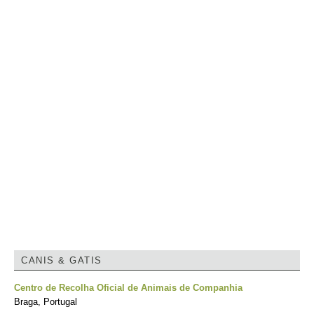
CANIS & GATIS
Centro de Recolha Oficial de Animais de Companhia
Braga, Portugal