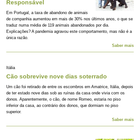
Responsável
Em Portugal, a taxa de abandono de animais
de companhia aumentou em mais de 30% nos últimos anos, o que se
traduz numa média de 119 animais abandonados por dia.
Explicações? A pandemia agravou este comportamento, mas não é a
única razão.
Saber mais
Itália
Cão sobrevive nove dias soterrado
Um cão foi retirado de entre os escombros em Amatrice, Itália, depois
de ter estado nove dias sob as ruínas da casa onde vivia com os
donos. Aparentemente, o cão, de nome Romeo, estaria no piso
inferior da casa, ao contrário dos donos, que dormiam no piso
superior.
Saber mais