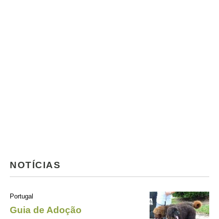
NOTÍCIAS
Portugal
Guia de Adoção