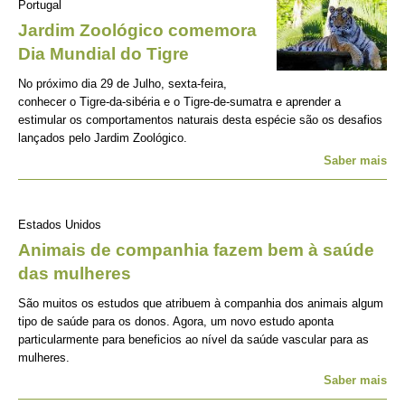
Portugal
Jardim Zoológico comemora
Dia Mundial do Tigre
No próximo dia 29 de Julho, sexta-feira,
conhecer o Tigre-da-sibéria e o Tigre-de-sumatra e aprender a
estimular os comportamentos naturais desta espécie são os desafios
lançados pelo Jardim Zoológico.
Saber mais
Estados Unidos
Animais de companhia fazem bem à saúde
das mulheres
São muitos os estudos que atribuem à companhia dos animais algum
tipo de saúde para os donos. Agora, um novo estudo aponta
particularmente para beneficios ao nível da saúde vascular para as
mulheres.
Saber mais