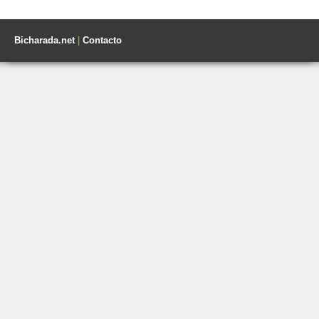
Bicharada.net
|
Contacto