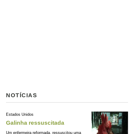
NOTÍCIAS
Estados Unidos
Galinha ressuscitada
Um enfermeira reformada, ressuscitou uma