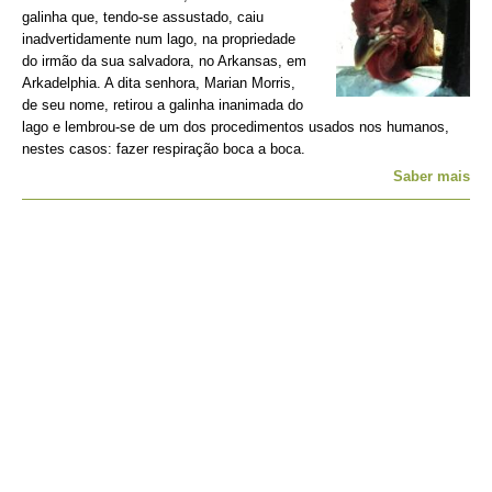
galinha que, tendo-se assustado, caiu
inadvertidamente num lago, na propriedade
do irmão da sua salvadora, no Arkansas, em
Arkadelphia. A dita senhora, Marian Morris,
de seu nome, retirou a galinha inanimada do
lago e lembrou-se de um dos procedimentos usados nos humanos,
nestes casos: fazer respiração boca a boca.
Saber mais