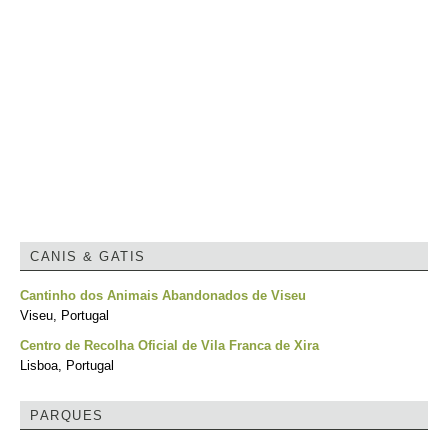
CANIS & GATIS
Cantinho dos Animais Abandonados de Viseu
Viseu, Portugal
Centro de Recolha Oficial de Vila Franca de Xira
Lisboa, Portugal
PARQUES