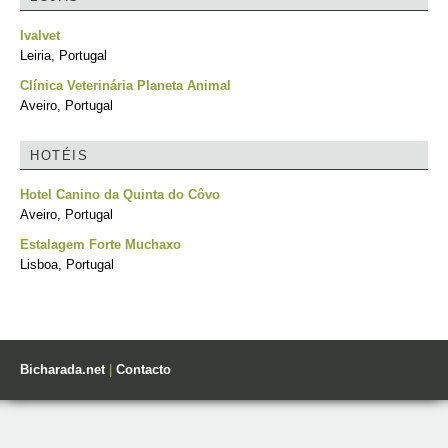
Ivalvet
Leiria, Portugal
Clínica Veterinária Planeta Animal
Aveiro, Portugal
HOTÉIS
Hotel Canino da Quinta do Côvo
Aveiro, Portugal
Estalagem Forte Muchaxo
Lisboa, Portugal
Bicharada.net
|
Contacto