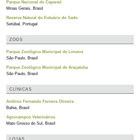
Parque Nacional do Caparaó
Minas Gerais, Brasil
Reserva Natural do Estuário do Sado
Setúbal, Portugal
ZOOS
Parque Zoológico Municipal de Limeira
São Paulo, Brasil
Parque Zoológico Municipal de Araçatuba
São Paulo, Brasil
CLÍNICAS
Antônio Fernando Ferreira Oliveira
Bahia, Brasil
Agrocampos Veterinários
Mato Grosso do Sul, Brasil
LOJAS