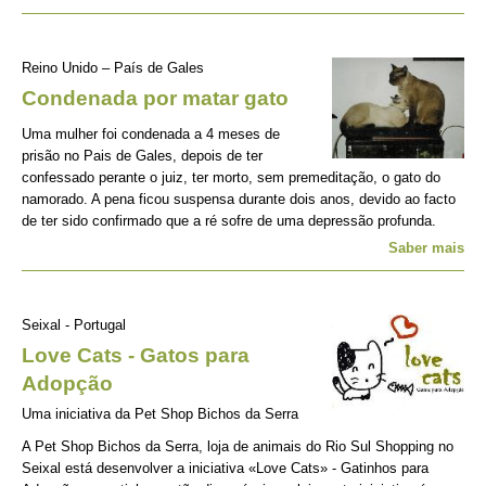
Reino Unido – País de Gales
Condenada por matar gato
Uma mulher foi condenada a 4 meses de
prisão no Pais de Gales, depois de ter
confessado perante o juiz, ter morto, sem premeditação, o gato do
namorado. A pena ficou suspensa durante dois anos, devido ao facto
de ter sido confirmado que a ré sofre de uma depressão profunda.
Saber mais
Seixal - Portugal
Love Cats - Gatos para
Adopção
Uma iniciativa da Pet Shop Bichos da Serra
A Pet Shop Bichos da Serra, loja de animais do Rio Sul Shopping no
Seixal está desenvolver a iniciativa «Love Cats» - Gatinhos para