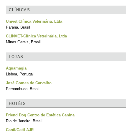
CLÍNICAS
Univet Clínica Veterinária, Ltda
Paraná, Brasil
CLINVET-Clínica Veterinária, Ltda
Minas Gerais, Brasil
LOJAS
Aquamagia
Lisboa, Portugal
José Gomes de Carvalho
Pernambuco, Brasil
HOTÉIS
Friend Dog Centro de Estética Canina
Rio de Janeiro, Brasil
Canil/Gatil AJR