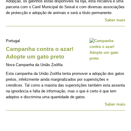
Adopção, os gatinhos estão disponíveis na loja, esta iniciativa é uma
parceria com o Canil Municipal do Seixal e com diversas associações
de protecção e adopção de animais e será a titulo permanente.
Saber mais
Portugal
Campanha contra o azar!
Adopte um gato preto
Nova Campanha da União Zoófila
Esta campanha da União Zoófila tenta promover a adopção dos gatos
pretos, infelizmente ainda marginalizados por superstições e
crendices. Tal como a maioria das superstições também esta assenta
na ignorância e falta de informação, mas o que é certo é que tem
adeptos e discrimina uma quantidade de gatos.
Saber mais