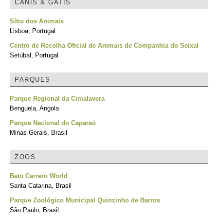
CANIS & GATIS
Sítio dos Animais
Lisboa, Portugal
Centro de Recolha Oficial de Animais de Companhia do Seixal
Setúbal, Portugal
PARQUES
Parque Regional da Cimalavera
Benguela, Angola
Parque Nacional do Caparaó
Minas Gerais, Brasil
ZOOS
Beto Carrero World
Santa Catarina, Brasil
Parque Zoológico Municipal Quinzinho de Barros
São Paulo, Brasil