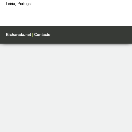
Leiria, Portugal
Bicharada.net
|
Contacto