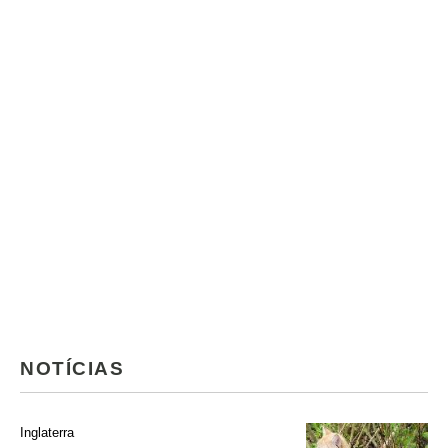
NOTÍCIAS
Inglaterra