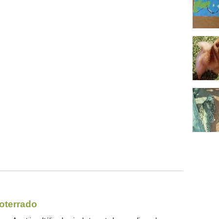
oterrado