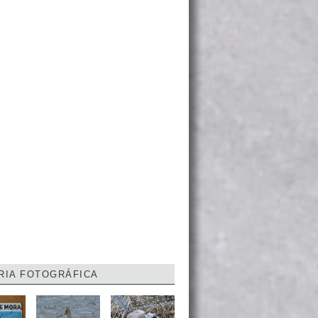
RIA FOTOGRÁFICA