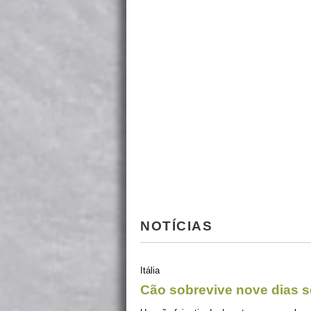
NOTÍCIAS
Itália
Cão sobrevive nove dias s