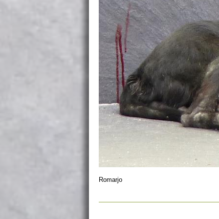
Romarjo