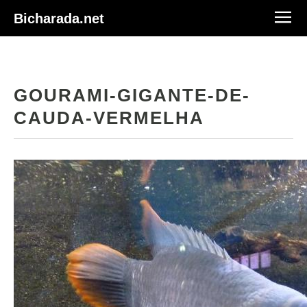
Bicharada.net
GOURAMI-GIGANTE-DE-
CAUDA-VERMELHA