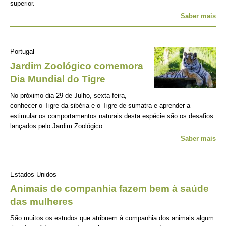
superior.
Saber mais
Portugal
Jardim Zoológico comemora
Dia Mundial do Tigre
No próximo dia 29 de Julho, sexta-feira,
conhecer o Tigre-da-sibéria e o Tigre-de-sumatra e aprender a
estimular os comportamentos naturais desta espécie são os desafios
lançados pelo Jardim Zoológico.
Saber mais
Estados Unidos
Animais de companhia fazem bem à saúde
das mulheres
São muitos os estudos que atribuem à companhia dos animais algum