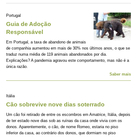
Portugal
Guia de Adoção
Responsável
Em Portugal, a taxa de abandono de animais
de companhia aumentou em mais de 30% nos últimos anos, o que se
traduz numa média de 119 animais abandonados por dia.
Explicações? A pandemia agravou este comportamento, mas não é a
única razão.
Saber mais
Itália
Cão sobrevive nove dias soterrado
Um cão foi retirado de entre os escombros em Amatrice, Itália, depois
de ter estado nove dias sob as ruínas da casa onde vivia com os
donos. Aparentemente, o cão, de nome Romeo, estaria no piso
inferior da casa, ao contrário dos donos, que dormiam no piso