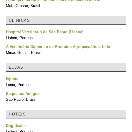
Mato Grosso, Brasil
CLÍNICAS
Hospital Veterinário de São Bento (Lisboa)
Lisboa, Portugal
A Veterinária Comércio de Produtos Agropecuários, Ltda
Minas Gerais, Brasil
LOJAS
Isjome
Leiria, Portugal
Pequenos Amigos
São Paulo, Brasil
HOTÉIS
Dog Dealer
Lisboa, Portugal