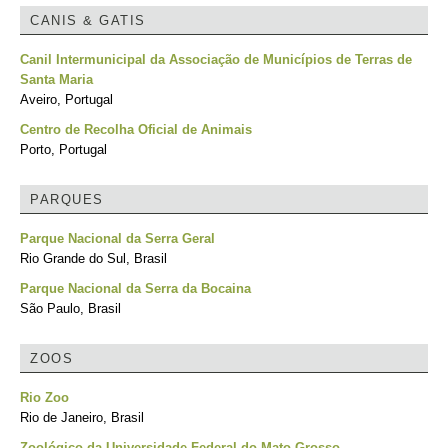
CANIS & GATIS
Canil Intermunicipal da Associação de Municípios de Terras de
Santa Maria
Aveiro, Portugal
Centro de Recolha Oficial de Animais
Porto, Portugal
PARQUES
Parque Nacional da Serra Geral
Rio Grande do Sul, Brasil
Parque Nacional da Serra da Bocaina
São Paulo, Brasil
ZOOS
Rio Zoo
Rio de Janeiro, Brasil
Zoológico da Universidade Federal do Mato Grosso