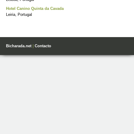
Hotel Canino Quinta da Cavada
Leiria, Portugal
Bicharada.net
|
Contacto