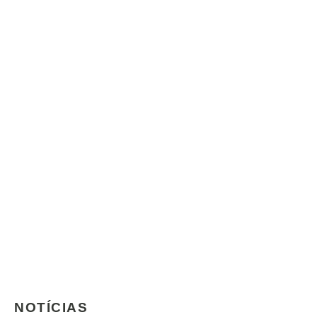
NOTÍCIAS