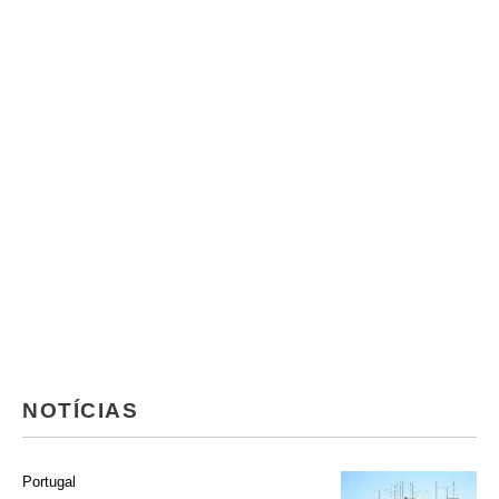
NOTÍCIAS
Portugal