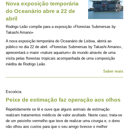
Nova exposição temporária
do Oceanário abre a 22 de
abril
Rodrigo Leão compõe para a exposição «Florestas Submersas by
Takashi Amano»
A nova exposição temporária do Oceanário de Lisboa, abrirá ao
público no dia 22 de abril. «Florestas Submersas by Takashi Amano»,
apresentará o maior «nature aquarium» do mundo através de uma
visita pelas florestas tropicais acompanhada de uma composição
inédita de Rodrigo Leão.
Saber mais
Escoócia
Peixe de estimação faz operação aos olhos
Repetidamente se lê e ouve que alguns animais de estimação
realizam tratamentos médicos de valor avultado. Neste caso, trata-se
de um peixinho vermelho que teve de realizar uma cirurgia e, o dono
não olhou aos custos para que o seu amigo tivesse o melhor