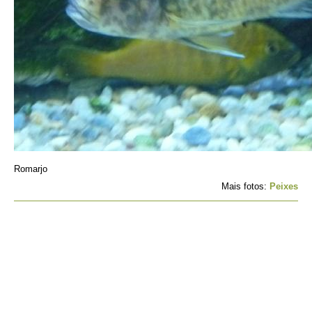
Romarjo
Mais fotos:
Peixes