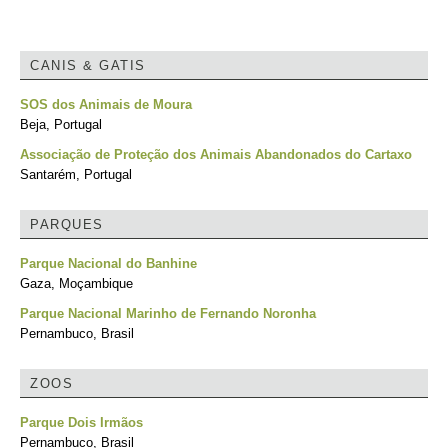
CANIS & GATIS
SOS dos Animais de Moura
Beja, Portugal
Associação de Proteção dos Animais Abandonados do Cartaxo
Santarém, Portugal
PARQUES
Parque Nacional do Banhine
Gaza, Moçambique
Parque Nacional Marinho de Fernando Noronha
Pernambuco, Brasil
ZOOS
Parque Dois Irmãos
Pernambuco, Brasil