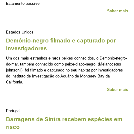
tratamento possível.
Saber mais
Estados Unidos
Demónio-negro filmado e capturado por
investigadores
Um dos mais estranhos e raros peixes conhecidos, o Demónio-negro-
do-mar, também conhecido como peixe-diabo-negro, (Melanocetus
johnsonii), foi filmado e capturado no seu habitat por investigadores
do Instituto de Investigação do Aquário de Monterey Bay da
Califórnia.
Saber mais
Portugal
Barragens de Sintra recebem espécies em
risco