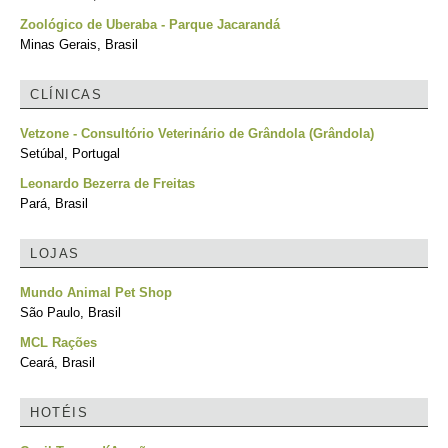
Zoológico de Uberaba - Parque Jacarandá
Minas Gerais, Brasil
CLÍNICAS
Vetzone - Consultório Veterinário de Grândola (Grândola)
Setúbal, Portugal
Leonardo Bezerra de Freitas
Pará, Brasil
LOJAS
Mundo Animal Pet Shop
São Paulo, Brasil
MCL Rações
Ceará, Brasil
HOTÉIS