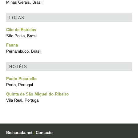
Minas Gerais, Brasil
LOJAS
Cão de Estrelas
São Paulo, Brasil
Fauna
Pernambuco, Brasil
HOTÉIS
Paolo Picariello
Porto, Portugal
Quinta de São Miguel do Ribeiro
Vila Real, Portugal
Bicharada.net
|
Contacto