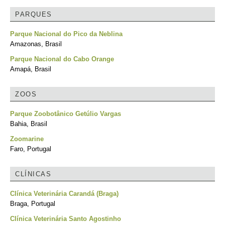
PARQUES
Parque Nacional do Pico da Neblina
Amazonas, Brasil
Parque Nacional do Cabo Orange
Amapá, Brasil
ZOOS
Parque Zoobotânico Getúlio Vargas
Bahia, Brasil
Zoomarine
Faro, Portugal
CLÍNICAS
Clínica Veterinária Carandá (Braga)
Braga, Portugal
Clínica Veterinária Santo Agostinho