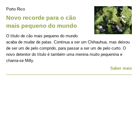
Porto Rico
Novo recorde para o cão
mais pequeno do mundo
O título de cão mais pequeno do mundo
acaba de mudar de patas. Continua a ser um Chihauhua, mas deixou
de ser um de pelo comprido, para passar a ser um de pelo curto. O
novo detentor do título é também uma menina muito pequenina e
chama-se Milly.
Saber mais