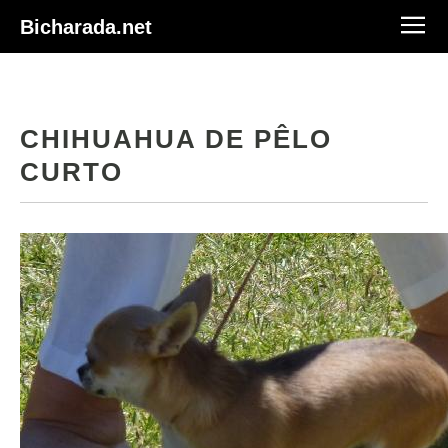
Bicharada.net
CHIHUAHUA DE PÊLO
CURTO