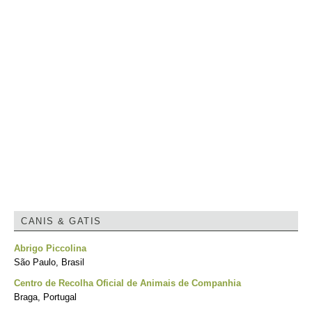
CANIS & GATIS
Abrigo Piccolina
São Paulo, Brasil
Centro de Recolha Oficial de Animais de Companhia
Braga, Portugal