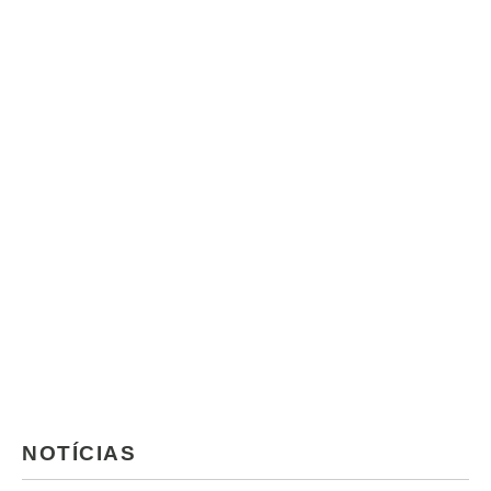
NOTÍCIAS