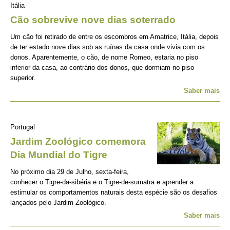
Itália
Cão sobrevive nove dias soterrado
Um cão foi retirado de entre os escombros em Amatrice, Itália, depois
de ter estado nove dias sob as ruínas da casa onde vivia com os
donos. Aparentemente, o cão, de nome Romeo, estaria no piso
inferior da casa, ao contrário dos donos, que dormiam no piso
superior.
Saber mais
Portugal
Jardim Zoológico comemora
Dia Mundial do Tigre
No próximo dia 29 de Julho, sexta-feira,
conhecer o Tigre-da-sibéria e o Tigre-de-sumatra e aprender a
estimular os comportamentos naturais desta espécie são os desafios
lançados pelo Jardim Zoológico.
Saber mais