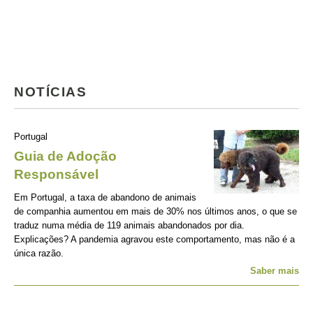
NOTÍCIAS
Portugal
Guia de Adoção
Responsável
Em Portugal, a taxa de abandono de animais
de companhia aumentou em mais de 30% nos últimos anos, o que se
traduz numa média de 119 animais abandonados por dia.
Explicações? A pandemia agravou este comportamento, mas não é a
única razão.
Saber mais