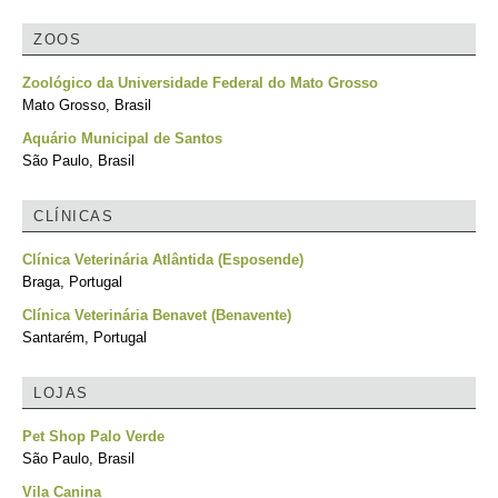
ZOOS
Zoológico da Universidade Federal do Mato Grosso
Mato Grosso, Brasil
Aquário Municipal de Santos
São Paulo, Brasil
CLÍNICAS
Clínica Veterinária Atlântida (Esposende)
Braga, Portugal
Clínica Veterinária Benavet (Benavente)
Santarém, Portugal
LOJAS
Pet Shop Palo Verde
São Paulo, Brasil
Vila Canina