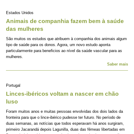
Estados Unidos
Animais de companhia fazem bem à saúde
das mulheres
São muitos os estudos que atribuem à companhia dos animais algum
tipo de saúde para os donos. Agora, um novo estudo aponta
particularmente para beneficios ao nível da saúde vascular para as
mulheres.
Saber mais
Portugal
Linces-ibéricos voltam a nascer em chão
luso
Foram muitos anos e muitas pessoas envolvidas dos dois lados da
fronteira para que o lince-ibérico pudesse ter futuro. No período de
duas semanas, as notícias que todos esperavam há anos surgiram,
primeiro Jacarandá depois Lagunilla, duas das fêmeas libertadas em