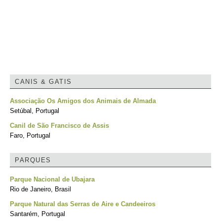
CANIS & GATIS
Associação Os Amigos dos Animais de Almada
Setúbal, Portugal
Canil de São Francisco de Assis
Faro, Portugal
PARQUES
Parque Nacional de Ubajara
Rio de Janeiro, Brasil
Parque Natural das Serras de Aire e Candeeiros
Santarém, Portugal