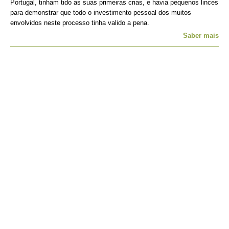
Portugal, tinham tido as suas primeiras crias, e havia pequenos linces
para demonstrar que todo o investimento pessoal dos muitos
envolvidos neste processo tinha valido a pena.
Saber mais