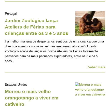
Portugal
Jardim Zoológico lança
Ateliers de Férias para
crianças entre os 3 e 5 anos
Há melhor maneira de despertar os sentidos de uma criança que uma
divertida aventura sobre os animais em plena natureza? O Jardim
Zoológico acaba de lançar os novos Ateliers de Férias totalmente
pensados para os mais pequenos exploradores, entre os 3 e os 5
anos.
Saber mais
Estados Unidos
Morreu o mais velho
orangotango a viver em
cativeiro