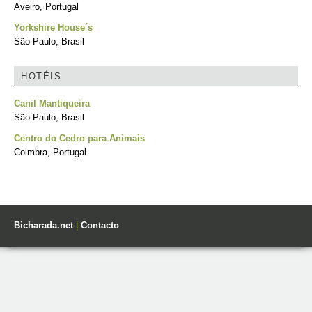
Aveiro, Portugal
Yorkshire House´s
São Paulo, Brasil
HOTÉIS
Canil Mantiqueira
São Paulo, Brasil
Centro do Cedro para Animais
Coimbra, Portugal
Bicharada.net
|
Contacto