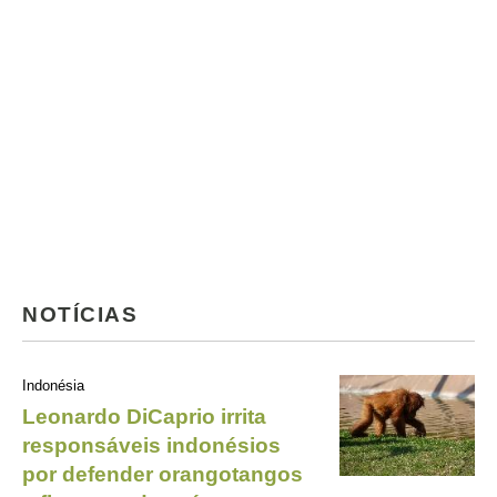
NOTÍCIAS
Indonésia
Leonardo DiCaprio irrita
responsáveis indonésios
por defender orangotangos