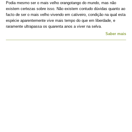
Podia mesmo ser o mais velho orangotango do mundo, mas não
existem certezas sobre isso. Não existem contudo dúvidas quanto ao
facto de ser o mais velho vivendo em cativeiro, condição na qual esta
espécie aparentemente vive mais tempo do que em liberdade, e
raramente ultrapassa os quarenta anos a viver na selva.
Saber mais