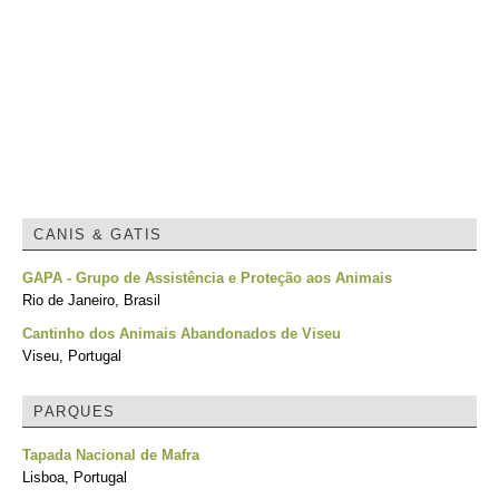
CANIS & GATIS
GAPA - Grupo de Assistência e Proteção aos Animais
Rio de Janeiro, Brasil
Cantinho dos Animais Abandonados de Viseu
Viseu, Portugal
PARQUES
Tapada Nacional de Mafra
Lisboa, Portugal