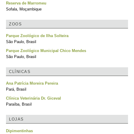
Reserva de Marromeu
Sofala, Moçambique
ZOOS
Parque Zoológico de Ilha Solteira
São Paulo, Brasil
Parque Zoológico Municipal Chico Mendes
São Paulo, Brasil
CLÍNICAS
Ana Patrícia Moreira Pereira
Pará, Brasil
Clínica Veterinária Dr. Giceval
Paraíba, Brasil
LOJAS
Dipimentinhas