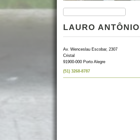
LAURO ANTÔNIO
Av. Wenceslau Escobar, 2307
Cristal
91900-000 Porto Alegre
(51) 3268-8787