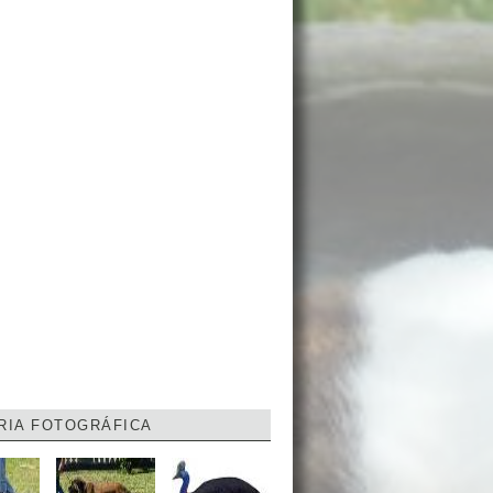
RIA FOTOGRÁFICA