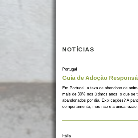
NOTÍCIAS
Portugal
Guia de Adoção Responsá
Em Portugal, a taxa de abandono de ani
mais de 30% nos últimos anos, o que se 
abandonados por dia. Explicações? A pan
comportamento, mas não é a única razão.
Itália