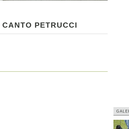
 CANTO PETRUCCI
GALE