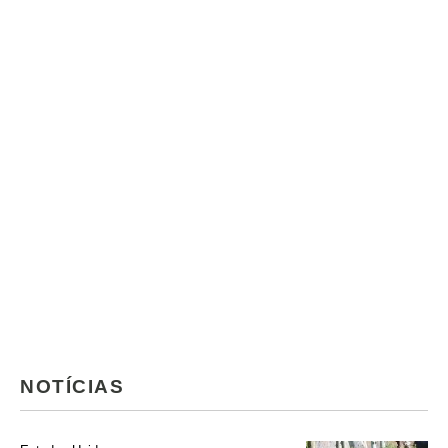
NOTÍCIAS