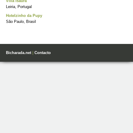
Villa Isaura
Leiria, Portugal
Hotelzinho da Pupy
São Paulo, Brasil
Bicharada.net
|
Contacto