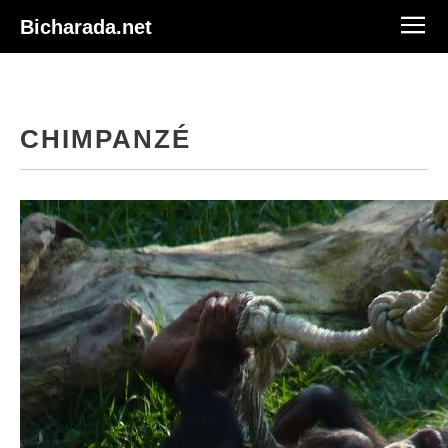
Bicharada.net
CHIMPANZÉ