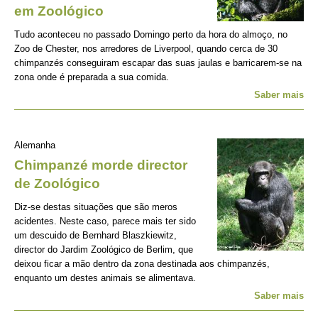
em Zoológico
Tudo aconteceu no passado Domingo perto da hora do almoço, no
Zoo de Chester, nos arredores de Liverpool, quando cerca de 30
chimpanzés conseguiram escapar das suas jaulas e barricarem-se na
zona onde é preparada a sua comida.
Saber mais
Alemanha
Chimpanzé morde director
de Zoológico
Diz-se destas situações que são meros
acidentes. Neste caso, parece mais ter sido
um descuido de Bernhard Blaszkiewitz,
director do Jardim Zoológico de Berlim, que
deixou ficar a mão dentro da zona destinada aos chimpanzés,
enquanto um destes animais se alimentava.
Saber mais