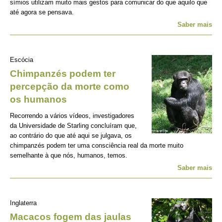
símios utilizam muito mais gestos para comunicar do que aquilo que
até agora se pensava.
Saber mais
Escócia
Chimpanzés podem ter
percepção da morte como
os humanos
Recorrendo a vários vídeos, investigadores
da Universidade de Starling concluíram que,
ao contrário do que até aqui se julgava, os
chimpanzés podem ter uma consciência real da morte muito
semelhante à que nós, humanos, temos.
Saber mais
Inglaterra
Macacos fogem das jaulas