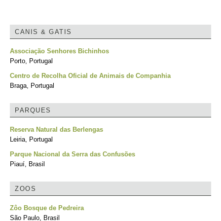
CANIS & GATIS
Associação Senhores Bichinhos
Porto, Portugal
Centro de Recolha Oficial de Animais de Companhia
Braga, Portugal
PARQUES
Reserva Natural das Berlengas
Leiria, Portugal
Parque Nacional da Serra das Confusões
Piauí, Brasil
ZOOS
Zôo Bosque de Pedreira
São Paulo, Brasil