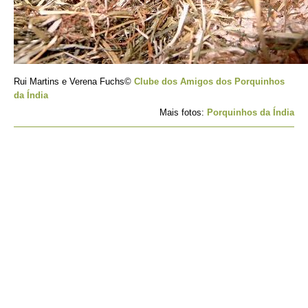
Rui Martins e Verena Fuchs©
Clube dos Amigos dos Porquinhos
da Índia
Mais fotos:
Porquinhos da Índia