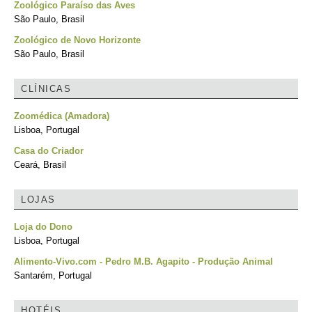
Zoológico Paraíso das Aves
São Paulo, Brasil
Zoológico de Novo Horizonte
São Paulo, Brasil
CLÍNICAS
Zoomédica (Amadora)
Lisboa, Portugal
Casa do Criador
Ceará, Brasil
LOJAS
Loja do Dono
Lisboa, Portugal
Alimento-Vivo.com - Pedro M.B. Agapito - Produção Animal
Santarém, Portugal
HOTÉIS