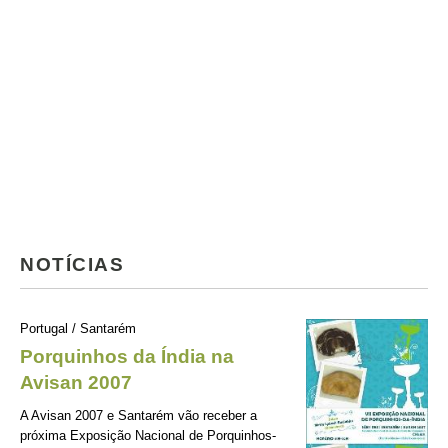
NOTÍCIAS
Portugal / Santarém
Porquinhos da Índia na
Avisan 2007
A Avisan 2007 e Santarém vão receber a
próxima Exposição Nacional de Porquinhos-