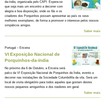
da-índia, organizada pelo CAPI. Espera-se
que seja mais um encontro a decorrer com
alegria e boa disposição, onde os fãs e os
criadores dos Porquinhos possam apresentar ao país os seus
melhores exemplares, de forma a promover o interesse pelos nossos
simpáticos amigos.
Saber mais
Portugal – Ericeira
VI Exposição Nacional de
Porquinhos-da-índia
No próximo dia 6 de Outubro, a Ericeira será
palco da VI Exposição Nacional de Porquinhos da Índia, evento a
decorrer nas instalações da Sociedade Columbófila da vila. Será um
local de visita obrigatório para todos aqueles que gostam destes
nossos pequenos amiguinhos e dos roedores em geral.
Saber mais