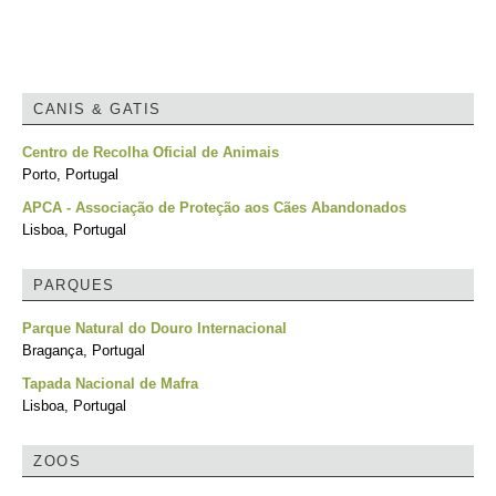
CANIS & GATIS
Centro de Recolha Oficial de Animais
Porto, Portugal
APCA - Associação de Proteção aos Cães Abandonados
Lisboa, Portugal
PARQUES
Parque Natural do Douro Internacional
Bragança, Portugal
Tapada Nacional de Mafra
Lisboa, Portugal
ZOOS