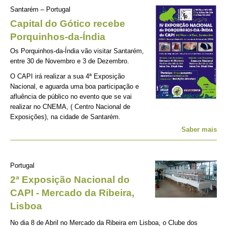
Santarém – Portugal
Capital do Gótico recebe
Porquinhos-da-Índia
Os Porquinhos-da-Índia vão visitar Santarém,
entre 30 de Novembro e 3 de Dezembro.
O CAPI irá realizar a sua 4ª Exposição
Nacional, e aguarda uma boa participação e
afluência de público no evento que se vai
realizar no CNEMA, ( Centro Nacional de
Exposições), na cidade de Santarém.
Saber mais
Portugal
2ª Exposição Nacional do
CAPI - Mercado da Ribeira,
Lisboa
No dia 8 de Abril no Mercado da Ribeira em Lisboa, o Clube dos