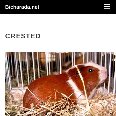
Bicharada.net
CRESTED