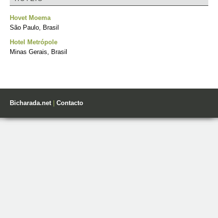
Hovet Moema
São Paulo, Brasil
Hotel Metrópole
Minas Gerais, Brasil
Bicharada.net
|
Contacto