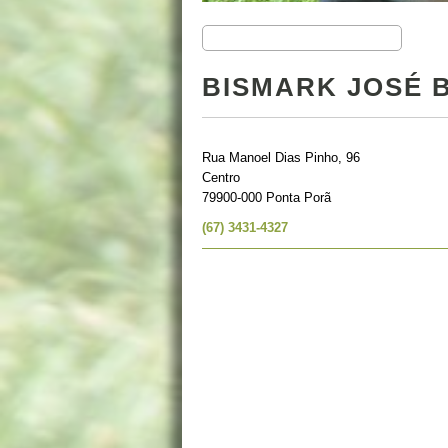
BISMARK JOSÉ 
Rua Manoel Dias Pinho, 96
Centro
79900-000 Ponta Porã
(67) 3431-4327