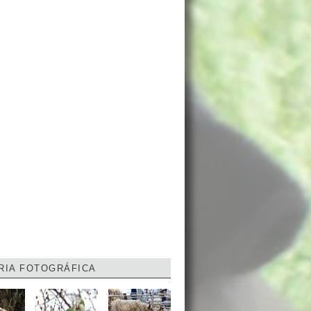
RIA FOTOGRÁFICA