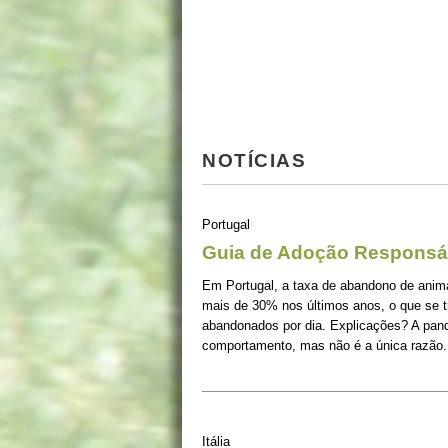
NOTÍCIAS
Portugal
Guia de Adoção Responsá
Em Portugal, a taxa de abandono de ani
mais de 30% nos últimos anos, o que se 
abandonados por dia. Explicações? A pan
comportamento, mas não é a única razão.
Itália