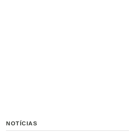
NOTÍCIAS