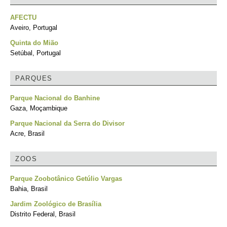
AFECTU
Aveiro, Portugal
Quinta do Mião
Setúbal, Portugal
PARQUES
Parque Nacional do Banhine
Gaza, Moçambique
Parque Nacional da Serra do Divisor
Acre, Brasil
ZOOS
Parque Zoobotânico Getúlio Vargas
Bahia, Brasil
Jardim Zoológico de Brasília
Distrito Federal, Brasil