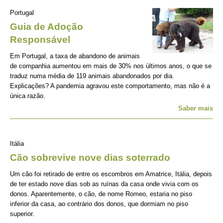
Portugal
Guia de Adoção
Responsável
Em Portugal, a taxa de abandono de animais
de companhia aumentou em mais de 30% nos últimos anos, o que se
traduz numa média de 119 animais abandonados por dia.
Explicações? A pandemia agravou este comportamento, mas não é a
única razão.
Saber mais
Itália
Cão sobrevive nove dias soterrado
Um cão foi retirado de entre os escombros em Amatrice, Itália, depois
de ter estado nove dias sob as ruínas da casa onde vivia com os
donos. Aparentemente, o cão, de nome Romeo, estaria no piso
inferior da casa, ao contrário dos donos, que dormiam no piso
superior.