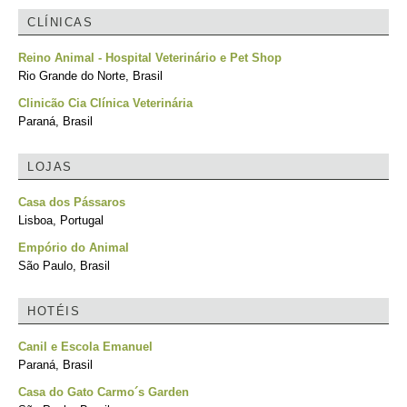
CLÍNICAS
Reino Animal - Hospital Veterinário e Pet Shop
Rio Grande do Norte, Brasil
Clinicão Cia Clínica Veterinária
Paraná, Brasil
LOJAS
Casa dos Pássaros
Lisboa, Portugal
Empório do Animal
São Paulo, Brasil
HOTÉIS
Canil e Escola Emanuel
Paraná, Brasil
Casa do Gato Carmo´s Garden