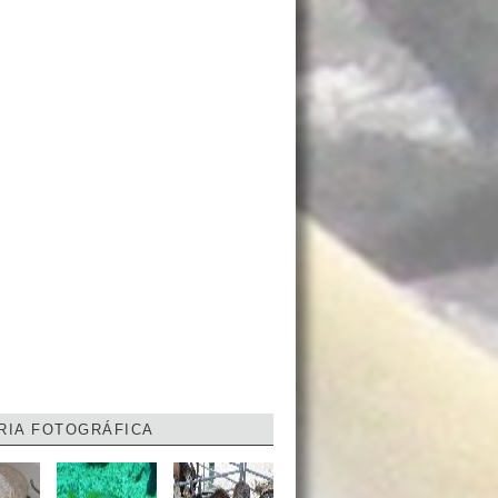
RIA FOTOGRÁFICA