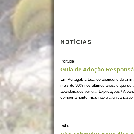
NOTÍCIAS
Portugal
Guia de Adoção Responsá
Em Portugal, a taxa de abandono de ani
mais de 30% nos últimos anos, o que se 
abandonados por dia. Explicações? A pan
comportamento, mas não é a única razão.
Itália