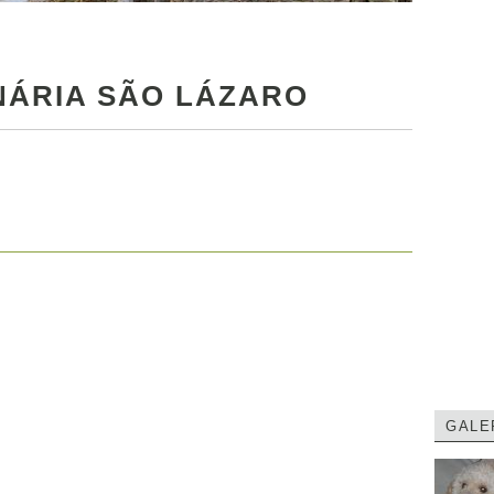
NÁRIA SÃO LÁZARO
GALE