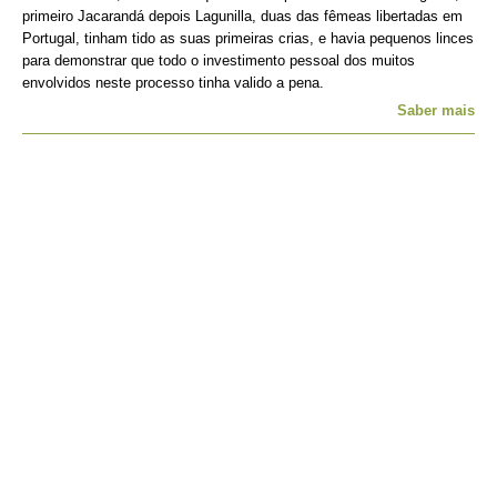
primeiro Jacarandá depois Lagunilla, duas das fêmeas libertadas em
Portugal, tinham tido as suas primeiras crias, e havia pequenos linces
para demonstrar que todo o investimento pessoal dos muitos
envolvidos neste processo tinha valido a pena.
Saber mais