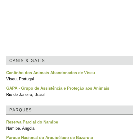
CANIS & GATIS
Cantinho dos Animais Abandonados de Viseu
Viseu, Portugal
GAPA - Grupo de Assistência e Proteção aos Animais
Rio de Janeiro, Brasil
PARQUES
Reserva Parcial do Namibe
Namibe, Angola
Parque Nacional do Arquipélago de Bazaruto