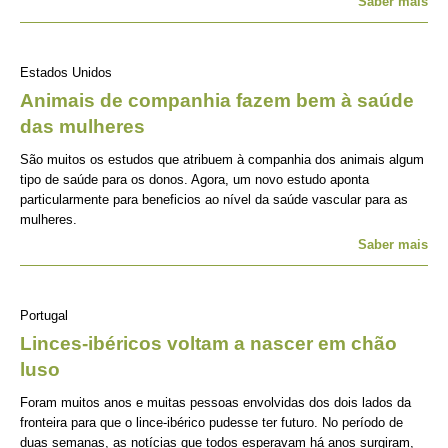
Saber mais
Estados Unidos
Animais de companhia fazem bem à saúde
das mulheres
São muitos os estudos que atribuem à companhia dos animais algum
tipo de saúde para os donos. Agora, um novo estudo aponta
particularmente para beneficios ao nível da saúde vascular para as
mulheres.
Saber mais
Portugal
Linces-ibéricos voltam a nascer em chão
luso
Foram muitos anos e muitas pessoas envolvidas dos dois lados da
fronteira para que o lince-ibérico pudesse ter futuro. No período de
duas semanas, as notícias que todos esperavam há anos surgiram,