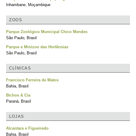
Inhambane, Moçambique
ZOOS
Parque Zoológico Municipal Chico Mendes
São Paulo, Brasil
Parque e Minizoo das Hortênsias
São Paulo, Brasil
CLÍNICAS
Francisco Ferreira de Matos
Bahia, Brasil
Bichos & Cia
Paraná, Brasil
LOJAS
Alcantara e Figueiredo
Bahia, Brasil