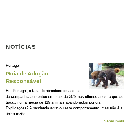
NOTÍCIAS
Portugal
Guia de Adoção
Responsável
Em Portugal, a taxa de abandono de animais
de companhia aumentou em mais de 30% nos últimos anos, o que se
traduz numa média de 119 animais abandonados por dia.
Explicações? A pandemia agravou este comportamento, mas não é a
única razão.
Saber mais