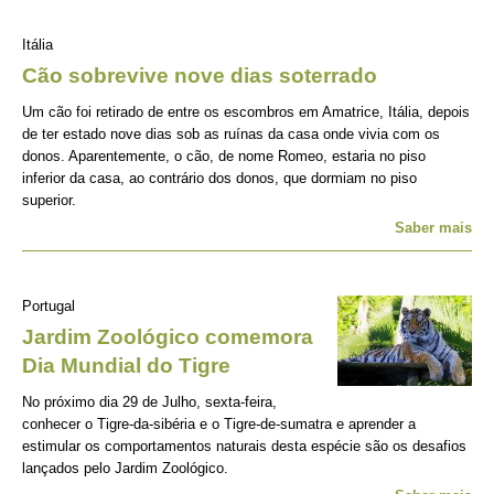
Itália
Cão sobrevive nove dias soterrado
Um cão foi retirado de entre os escombros em Amatrice, Itália, depois
de ter estado nove dias sob as ruínas da casa onde vivia com os
donos. Aparentemente, o cão, de nome Romeo, estaria no piso
inferior da casa, ao contrário dos donos, que dormiam no piso
superior.
Saber mais
Portugal
Jardim Zoológico comemora
Dia Mundial do Tigre
No próximo dia 29 de Julho, sexta-feira,
conhecer o Tigre-da-sibéria e o Tigre-de-sumatra e aprender a
estimular os comportamentos naturais desta espécie são os desafios
lançados pelo Jardim Zoológico.