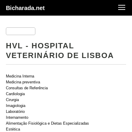
Bicharada.net
HVL - HOSPITAL
VETERINÁRIO DE LISBOA
Medicina Interna
Medicina preventiva
Consultas de Referência
Cardiologia
Cirurgia
Imagiologia
Laboratório
Internamento
Alimentação Fisiológica e Dietas Especializadas
Estética