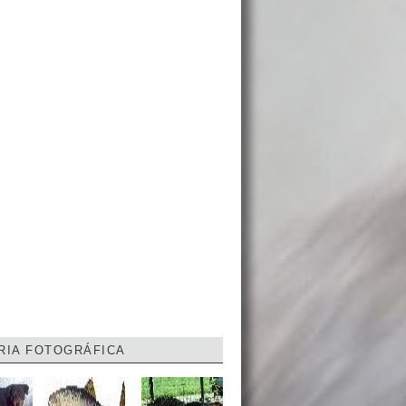
RIA FOTOGRÁFICA