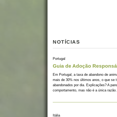
NOTÍCIAS
Portugal
Guia de Adoção Responsá
Em Portugal, a taxa de abandono de ani
mais de 30% nos últimos anos, o que se 
abandonados por dia. Explicações? A pan
comportamento, mas não é a única razão.
Itália