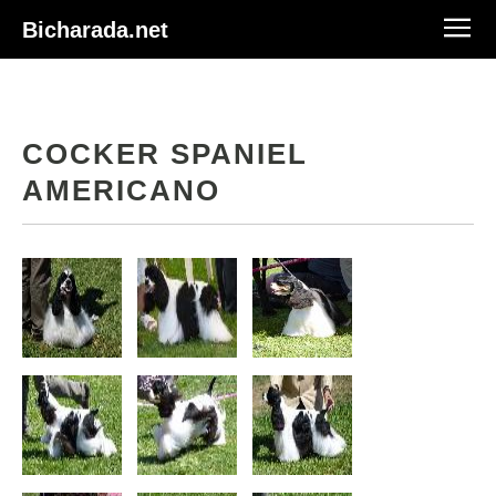
Bicharada.net
COCKER SPANIEL
AMERICANO