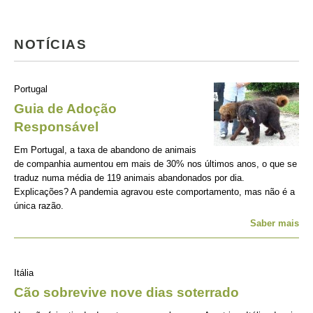
NOTÍCIAS
Portugal
Guia de Adoção
Responsável
Em Portugal, a taxa de abandono de animais
de companhia aumentou em mais de 30% nos últimos anos, o que se
traduz numa média de 119 animais abandonados por dia.
Explicações? A pandemia agravou este comportamento, mas não é a
única razão.
Saber mais
Itália
Cão sobrevive nove dias soterrado