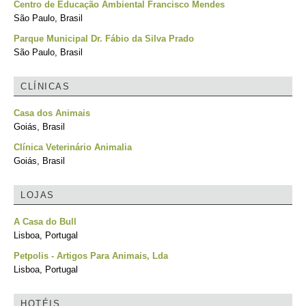
Centro de Educação Ambiental Francisco Mendes
São Paulo, Brasil
Parque Municipal Dr. Fábio da Silva Prado
São Paulo, Brasil
CLÍNICAS
Casa dos Animais
Goiás, Brasil
Clínica Veterinário Animalia
Goiás, Brasil
LOJAS
A Casa do Bull
Lisboa, Portugal
Petpolis - Artigos Para Animais, Lda
Lisboa, Portugal
HOTÉIS