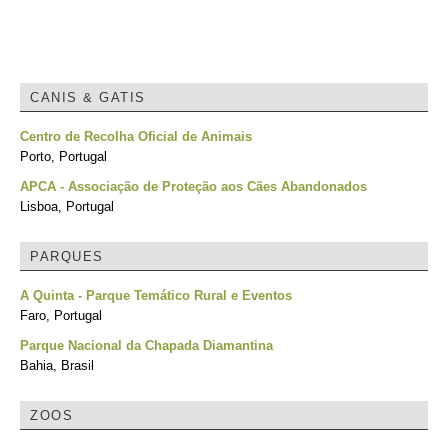
CANIS & GATIS
Centro de Recolha Oficial de Animais
Porto, Portugal
APCA - Associação de Proteção aos Cães Abandonados
Lisboa, Portugal
PARQUES
A Quinta - Parque Temático Rural e Eventos
Faro, Portugal
Parque Nacional da Chapada Diamantina
Bahia, Brasil
ZOOS