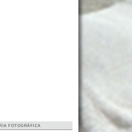
RIA FOTOGRÁFICA