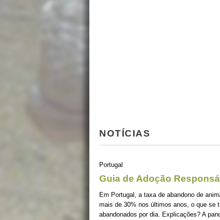
NOTÍCIAS
Portugal
Guia de Adoção Responsá
Em Portugal, a taxa de abandono de ani
mais de 30% nos últimos anos, o que se 
abandonados por dia. Explicações? A pan