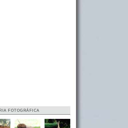
RIA FOTOGRÁFICA