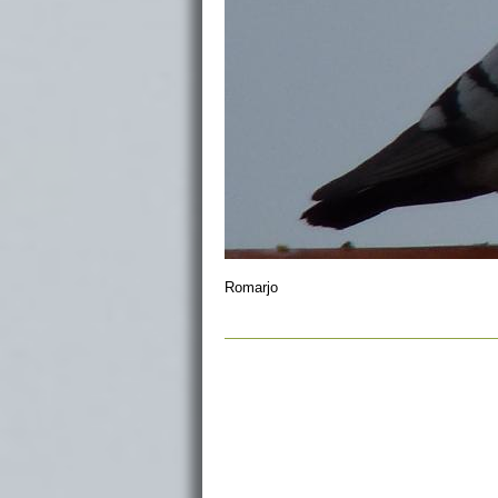
Romarjo