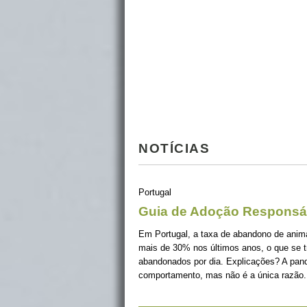
NOTÍCIAS
Portugal
Guia de Adoção Responsá
Em Portugal, a taxa de abandono de ani
mais de 30% nos últimos anos, o que se 
abandonados por dia. Explicações? A pan
comportamento, mas não é a única razão.