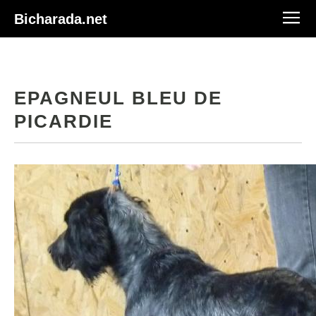
Bicharada.net
EPAGNEUL BLEU DE
PICARDIE