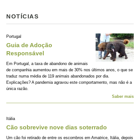
NOTÍCIAS
Portugal
Guia de Adoção
Responsável
Em Portugal, a taxa de abandono de animais
de companhia aumentou em mais de 30% nos últimos anos, o que se
traduz numa média de 119 animais abandonados por dia.
Explicações? A pandemia agravou este comportamento, mas não é a
única razão.
Saber mais
Itália
Cão sobrevive nove dias soterrado
Um cão foi retirado de entre os escombros em Amatrice, Itália, depois