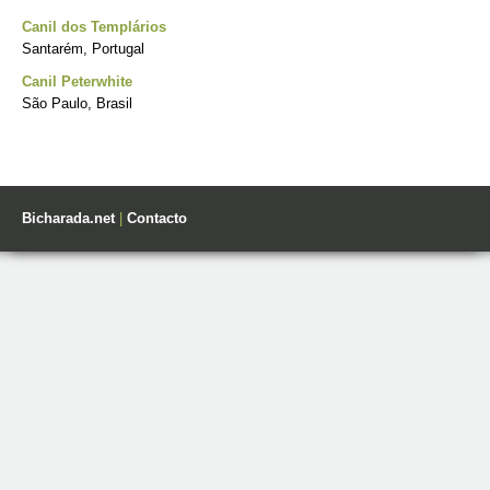
Canil dos Templários
Santarém, Portugal
Canil Peterwhite
São Paulo, Brasil
Bicharada.net
|
Contacto