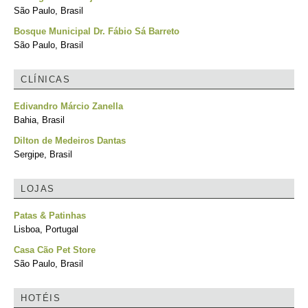
São Paulo, Brasil
Bosque Municipal Dr. Fábio Sá Barreto
São Paulo, Brasil
CLÍNICAS
Edivandro Márcio Zanella
Bahia, Brasil
Dilton de Medeiros Dantas
Sergipe, Brasil
LOJAS
Patas & Patinhas
Lisboa, Portugal
Casa Cão Pet Store
São Paulo, Brasil
HOTÉIS