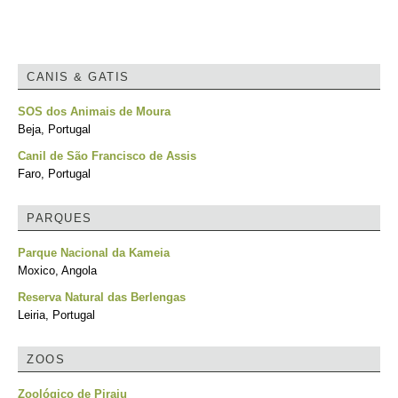
CANIS & GATIS
SOS dos Animais de Moura
Beja, Portugal
Canil de São Francisco de Assis
Faro, Portugal
PARQUES
Parque Nacional da Kameia
Moxico, Angola
Reserva Natural das Berlengas
Leiria, Portugal
ZOOS
Zoológico de Piraju