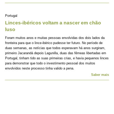
Portugal
Linces-ibéricos voltam a nascer em chão
luso
Foram muitos anos e muitas pessoas envolvidas dos dois lados da
fronteira para que o lince-ibérico pudesse ter futuro. No período de
duas semanas, as notícias que todos esperavam há anos surgiram,
primeiro Jacarandá depois Lagunilla, duas das fêmeas libertadas em
Portugal, tinham tido as suas primeiras crias, e havia pequenos linces
para demonstrar que todo o investimento pessoal dos muitos
envolvidos neste processo tinha valido a pena.
Saber mais