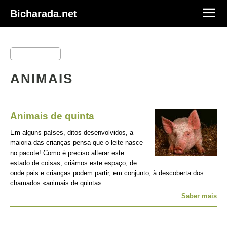
Bicharada.net
ANIMAIS
Animais de quinta
Em alguns países, ditos desenvolvidos, a
maioria das crianças pensa que o leite nasce
no pacote! Como é preciso alterar este
estado de coisas, criámos este espaço, de
onde pais e crianças podem partir, em conjunto, à descoberta dos
chamados «animais de quinta».
Saber mais