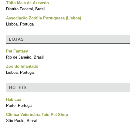
Túlio Maia de Azevedo
Distrito Federal, Brasil
Associação Zoófila Portuguesa (Lisboa)
Lisboa, Portugal
LOJAS
Pet Fantasy
Rio de Janeiro, Brasil
Zoo do Infantado
Lisboa, Portugal
HOTÉIS
Habicão
Porto, Portugal
Clínica Veterinária Tatu Pet Shop
São Paulo, Brasil