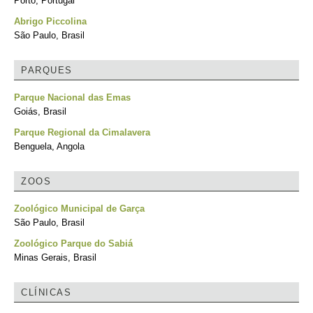
Porto, Portugal
Abrigo Piccolina
São Paulo, Brasil
PARQUES
Parque Nacional das Emas
Goiás, Brasil
Parque Regional da Cimalavera
Benguela, Angola
ZOOS
Zoológico Municipal de Garça
São Paulo, Brasil
Zoológico Parque do Sabiá
Minas Gerais, Brasil
CLÍNICAS