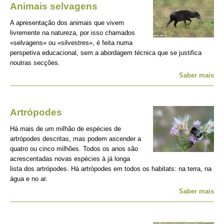
Animais selvagens
A apresentação dos animais que vivem
livremente na natureza, por isso chamados
«selvagens» ou «silvestres», é feita numa
perspetiva educacional, sem a abordagem técnica que se justifica
noutras secções.
Saber mais
Artrópodes
Há mais de um milhão de espécies de
artrópodes descritas, mas podem ascender a
quatro ou cinco milhões. Todos os anos são
acrescentadas novas espécies à já longa
lista dos artrópodes. Há artrópodes em todos os habitats: na terra, na
água e no ar.
Saber mais