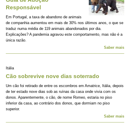
Responsável
Em Portugal, a taxa de abandono de animais
de companhia aumentou em mais de 30% nos últimos anos, o que se
traduz numa média de 119 animais abandonados por dia.
Explicações? A pandemia agravou este comportamento, mas não é a
única razão.
Saber mais
Itália
Cão sobrevive nove dias soterrado
Um cão foi retirado de entre os escombros em Amatrice, Itália, depois
de ter estado nove dias sob as ruínas da casa onde vivia com os
donos. Aparentemente, o cão, de nome Romeo, estaria no piso
inferior da casa, ao contrário dos donos, que dormiam no piso
superior.
Saber mais