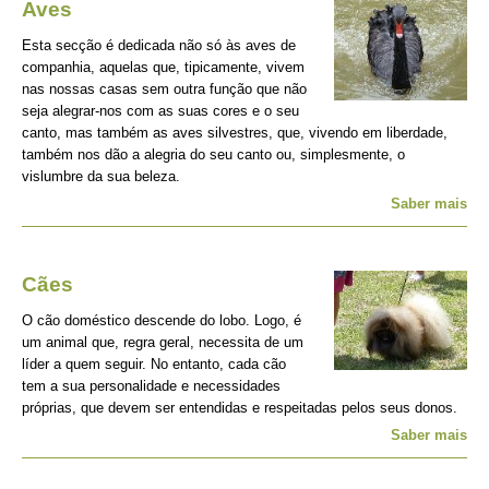
Aves
Esta secção é dedicada não só às aves de
companhia, aquelas que, tipicamente, vivem
nas nossas casas sem outra função que não
seja alegrar-nos com as suas cores e o seu
canto, mas também as aves silvestres, que, vivendo em liberdade,
também nos dão a alegria do seu canto ou, simplesmente, o
vislumbre da sua beleza.
Saber mais
Cães
O cão doméstico descende do lobo. Logo, é
um animal que, regra geral, necessita de um
líder a quem seguir. No entanto, cada cão
tem a sua personalidade e necessidades
próprias, que devem ser entendidas e respeitadas pelos seus donos.
Saber mais