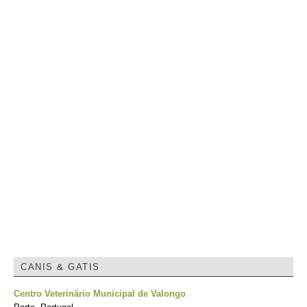
CANIS & GATIS
Centro Veterinário Municipal de Valongo