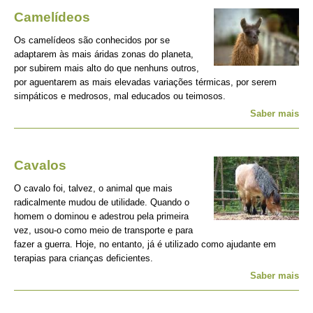
Camelídeos
Os camelídeos são conhecidos por se
adaptarem às mais áridas zonas do planeta,
por subirem mais alto do que nenhuns outros,
por aguentarem as mais elevadas variações térmicas, por serem
simpáticos e medrosos, mal educados ou teimosos.
Saber mais
Cavalos
O cavalo foi, talvez, o animal que mais
radicalmente mudou de utilidade. Quando o
homem o dominou e adestrou pela primeira
vez, usou-o como meio de transporte e para
fazer a guerra. Hoje, no entanto, já é utilizado como ajudante em
terapias para crianças deficientes.
Saber mais