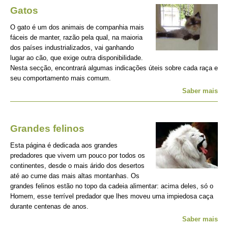
Gatos
O gato é um dos animais de companhia mais
fáceis de manter, razão pela qual, na maioria
dos países industrializados, vai ganhando
lugar ao cão, que exige outra disponibilidade.
Nesta secção, encontrará algumas indicações úteis sobre cada raça e
seu comportamento mais comum.
Saber mais
Grandes felinos
Esta página é dedicada aos grandes
predadores que vivem um pouco por todos os
continentes, desde o mais árido dos desertos
até ao cume das mais altas montanhas. Os
grandes felinos estão no topo da cadeia alimentar: acima deles, só o
Homem, esse terrível predador que lhes moveu uma impiedosa caça
durante centenas de anos.
Saber mais