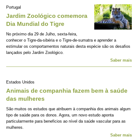
Portugal
Jardim Zoológico comemora
Dia Mundial do Tigre
No próximo dia 29 de Julho, sexta-feira,
conhecer o Tigre-da-sibéria e o Tigre-de-sumatra e aprender a
estimular os comportamentos naturais desta espécie são os desafios
lançados pelo Jardim Zoológico.
Saber mais
Estados Unidos
Animais de companhia fazem bem à saúde
das mulheres
São muitos os estudos que atribuem à companhia dos animais algum
tipo de saúde para os donos. Agora, um novo estudo aponta
particularmente para beneficios ao nível da saúde vascular para as
mulheres.
Saber mais