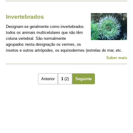
Invertebrados
Designam-se geralmente como invertebrados
todos os animais multicelulares que não têm
coluna vertebral. São normalmente
agrupados nesta designação os vermes, os
insetos e outros artrópodes, os equinodermes (estrelas do mar, etc.
Saber mais
Anterior
1
(2)
Seguinte