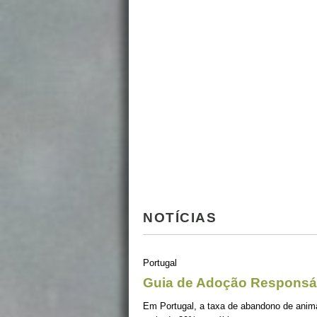
NOTÍCIAS
Portugal
Guia de Adoção Responsá
Em Portugal, a taxa de abandono de ani