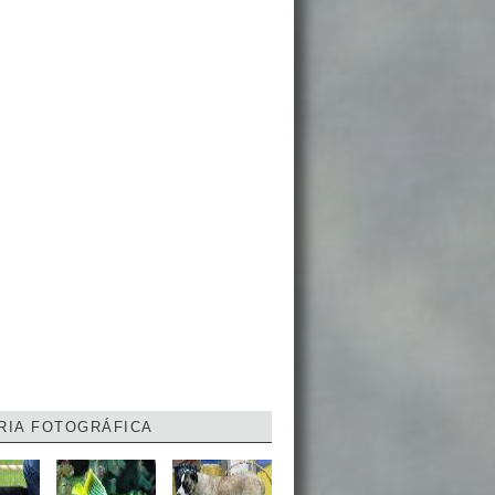
RIA FOTOGRÁFICA