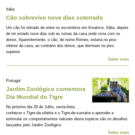
Itália
Cão sobrevive nove dias soterrado
Um cão foi retirado de entre os escombros em Amatrice, Itália, depois
de ter estado nove dias sob as ruínas da casa onde vivia com os
donos. Aparentemente, o cão, de nome Romeo, estaria no piso
inferior da casa, ao contrário dos donos, que dormiam no piso
superior.
Saber mais
Portugal
Jardim Zoológico comemora
Dia Mundial do Tigre
No próximo dia 29 de Julho, sexta-feira,
conhecer o Tigre-da-sibéria e o Tigre-de-sumatra e aprender a
estimular os comportamentos naturais desta espécie são os desafios
lançados pelo Jardim Zoológico.
Saber mais