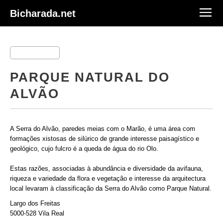
Bicharada.net
PARQUE NATURAL DO
ALVÃO
A Serra do Alvão, paredes meias com o Marão, é uma área com
formações xistosas de silúrico de grande interesse paisagístico e
geológico, cujo fulcro é a queda de água do rio Olo.
Estas razões, associadas à abundância e diversidade da avifauna,
riqueza e variedade da flora e vegetação e interesse da arquitectura
local levaram à classificação da Serra do Alvão como Parque Natural.
Largo dos Freitas
5000-528 Vila Real