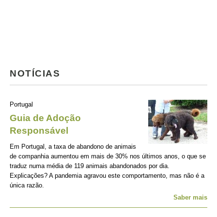
NOTÍCIAS
Portugal
Guia de Adoção
Responsável
Em Portugal, a taxa de abandono de animais
de companhia aumentou em mais de 30% nos últimos anos, o que se
traduz numa média de 119 animais abandonados por dia.
Explicações? A pandemia agravou este comportamento, mas não é a
única razão.
Saber mais