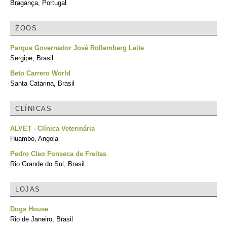
Bragança, Portugal
ZOOS
Parque Governador José Rollemberg Leite
Sergipe, Brasil
Beto Carrero World
Santa Catarina, Brasil
CLÍNICAS
ALVET - Clínica Veterinária
Huambo, Angola
Pedro Cleo Fonseca de Freitas
Rio Grande do Sul, Brasil
LOJAS
Dogs House
Rio de Janeiro, Brasil