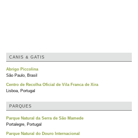
CANIS & GATIS
Abrigo Piccolina
São Paulo, Brasil
Centro de Recolha Oficial de Vila Franca de Xira
Lisboa, Portugal
PARQUES
Parque Natural da Serra de São Mamede
Portalegre, Portugal
Parque Natural do Douro Internacional