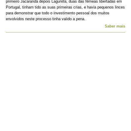
primeiro Jacarandá depois Lagunilla, duas das fêmeas libertadas em
Portugal, tinham tido as suas primeiras crias, e havia pequenos linces
para demonstrar que todo o investimento pessoal dos muitos
envolvidos neste processo tinha valido a pena.
Saber mais