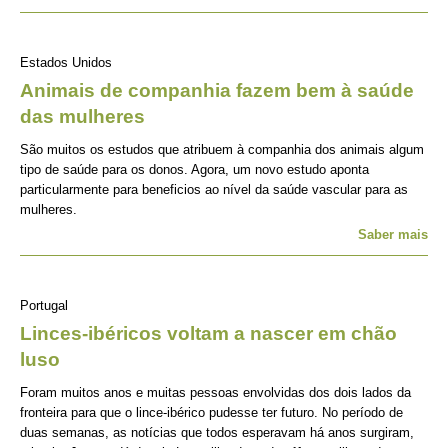
Estados Unidos
Animais de companhia fazem bem à saúde
das mulheres
São muitos os estudos que atribuem à companhia dos animais algum
tipo de saúde para os donos. Agora, um novo estudo aponta
particularmente para beneficios ao nível da saúde vascular para as
mulheres.
Saber mais
Portugal
Linces-ibéricos voltam a nascer em chão
luso
Foram muitos anos e muitas pessoas envolvidas dos dois lados da
fronteira para que o lince-ibérico pudesse ter futuro. No período de
duas semanas, as notícias que todos esperavam há anos surgiram,