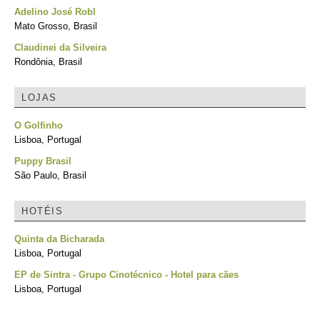
Adelino José Robl
Mato Grosso, Brasil
Claudinei da Silveira
Rondônia, Brasil
LOJAS
O Golfinho
Lisboa, Portugal
Puppy Brasil
São Paulo, Brasil
HOTÉIS
Quinta da Bicharada
Lisboa, Portugal
EP de Sintra - Grupo Cinotécnico - Hotel para cães
Lisboa, Portugal