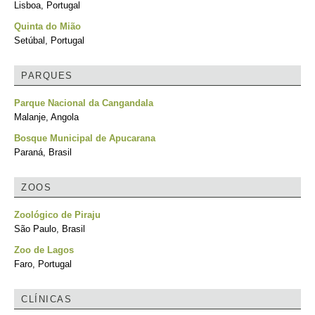
Lisboa, Portugal
Quinta do Mião
Setúbal, Portugal
PARQUES
Parque Nacional da Cangandala
Malanje, Angola
Bosque Municipal de Apucarana
Paraná, Brasil
ZOOS
Zoológico de Piraju
São Paulo, Brasil
Zoo de Lagos
Faro, Portugal
CLÍNICAS