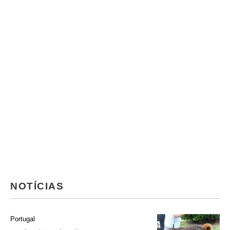
NOTÍCIAS
Portugal