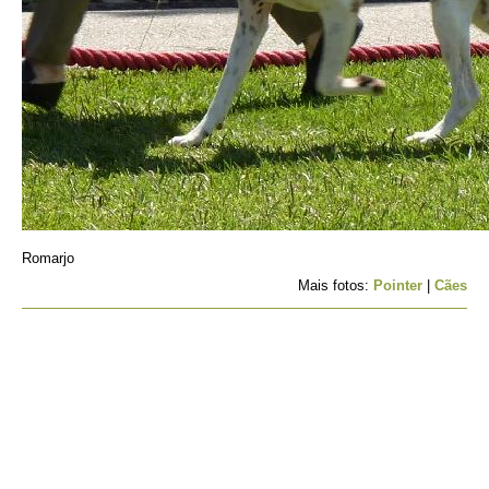
Romarjo
Mais fotos:
Pointer
|
Cães