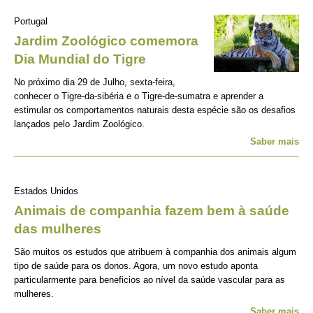
Portugal
Jardim Zoológico comemora
Dia Mundial do Tigre
No próximo dia 29 de Julho, sexta-feira,
conhecer o Tigre-da-sibéria e o Tigre-de-sumatra e aprender a
estimular os comportamentos naturais desta espécie são os desafios
lançados pelo Jardim Zoológico.
Saber mais
Estados Unidos
Animais de companhia fazem bem à saúde
das mulheres
São muitos os estudos que atribuem à companhia dos animais algum
tipo de saúde para os donos. Agora, um novo estudo aponta
particularmente para beneficios ao nível da saúde vascular para as
mulheres.
Saber mais