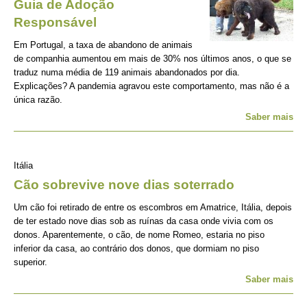
Guia de Adoção
Responsável
Em Portugal, a taxa de abandono de animais
de companhia aumentou em mais de 30% nos últimos anos, o que se
traduz numa média de 119 animais abandonados por dia.
Explicações? A pandemia agravou este comportamento, mas não é a
única razão.
Saber mais
Itália
Cão sobrevive nove dias soterrado
Um cão foi retirado de entre os escombros em Amatrice, Itália, depois
de ter estado nove dias sob as ruínas da casa onde vivia com os
donos. Aparentemente, o cão, de nome Romeo, estaria no piso
inferior da casa, ao contrário dos donos, que dormiam no piso
superior.
Saber mais