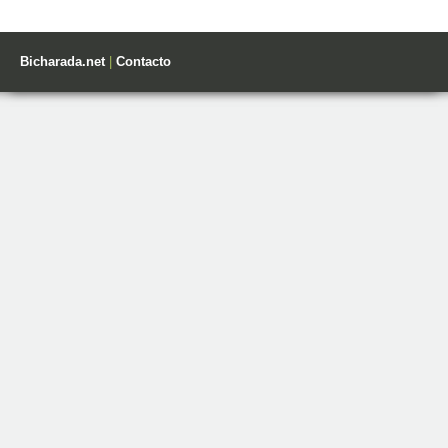
Bicharada.net
|
Contacto