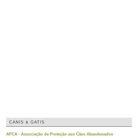
CANIS & GATIS
APCA - Associação de Proteção aos Cães Abandonados