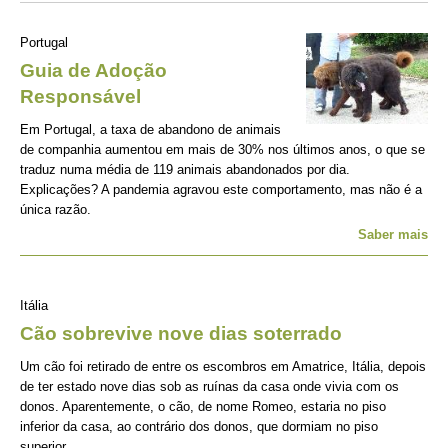
Portugal
Guia de Adoção
Responsável
Em Portugal, a taxa de abandono de animais
de companhia aumentou em mais de 30% nos últimos anos, o que se
traduz numa média de 119 animais abandonados por dia.
Explicações? A pandemia agravou este comportamento, mas não é a
única razão.
Saber mais
Itália
Cão sobrevive nove dias soterrado
Um cão foi retirado de entre os escombros em Amatrice, Itália, depois
de ter estado nove dias sob as ruínas da casa onde vivia com os
donos. Aparentemente, o cão, de nome Romeo, estaria no piso
inferior da casa, ao contrário dos donos, que dormiam no piso
superior.