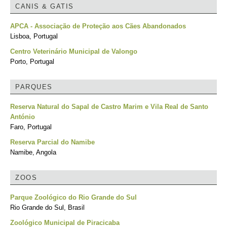
CANIS & GATIS
APCA - Associação de Proteção aos Cães Abandonados
Lisboa, Portugal
Centro Veterinário Municipal de Valongo
Porto, Portugal
PARQUES
Reserva Natural do Sapal de Castro Marim e Vila Real de Santo
António
Faro, Portugal
Reserva Parcial do Namibe
Namibe, Angola
ZOOS
Parque Zoológico do Rio Grande do Sul
Rio Grande do Sul, Brasil
Zoológico Municipal de Piracicaba