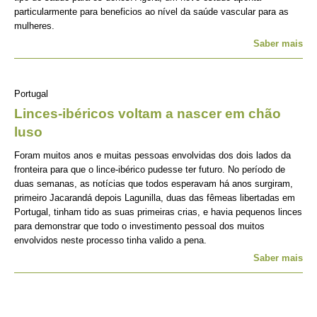
particularmente para beneficios ao nível da saúde vascular para as
mulheres.
Saber mais
Portugal
Linces-ibéricos voltam a nascer em chão
luso
Foram muitos anos e muitas pessoas envolvidas dos dois lados da
fronteira para que o lince-ibérico pudesse ter futuro. No período de
duas semanas, as notícias que todos esperavam há anos surgiram,
primeiro Jacarandá depois Lagunilla, duas das fêmeas libertadas em
Portugal, tinham tido as suas primeiras crias, e havia pequenos linces
para demonstrar que todo o investimento pessoal dos muitos
envolvidos neste processo tinha valido a pena.
Saber mais