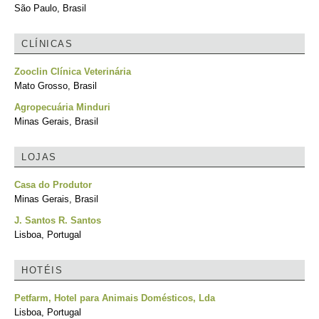
São Paulo, Brasil
CLÍNICAS
Zooclin Clínica Veterinária
Mato Grosso, Brasil
Agropecuária Minduri
Minas Gerais, Brasil
LOJAS
Casa do Produtor
Minas Gerais, Brasil
J. Santos R. Santos
Lisboa, Portugal
HOTÉIS
Petfarm, Hotel para Animais Domésticos, Lda
Lisboa, Portugal