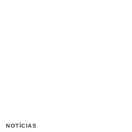
NOTÍCIAS