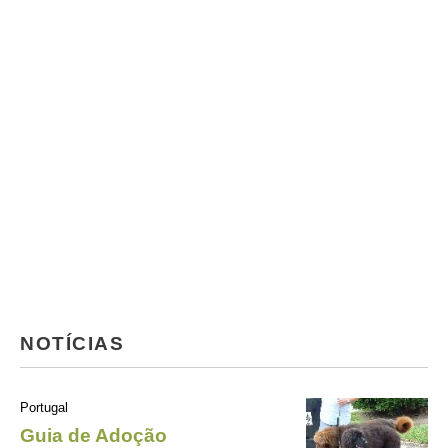
NOTÍCIAS
Portugal
Guia de Adoção