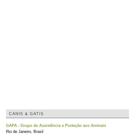
CANIS & GATIS
GAPA - Grupo de Assistência e Proteção aos Animais
Rio de Janeiro, Brasil