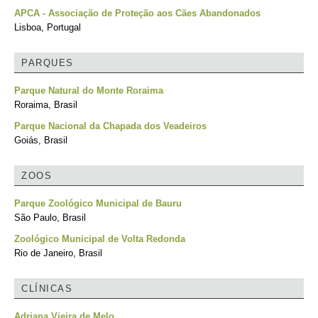
APCA - Associação de Proteção aos Cães Abandonados
Lisboa, Portugal
PARQUES
Parque Natural do Monte Roraima
Roraima, Brasil
Parque Nacional da Chapada dos Veadeiros
Goiás, Brasil
ZOOS
Parque Zoológico Municipal de Bauru
São Paulo, Brasil
Zoológico Municipal de Volta Redonda
Rio de Janeiro, Brasil
CLÍNICAS
Adriana Vieira de Melo