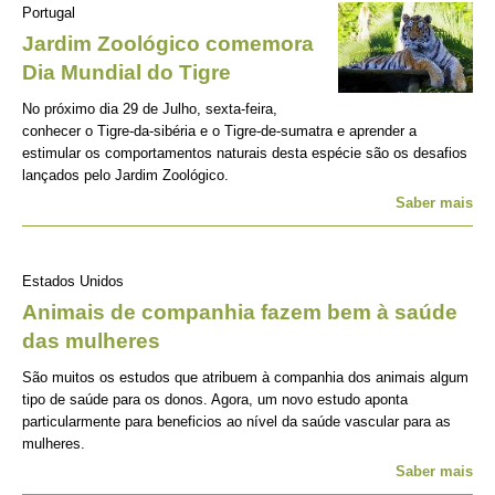
Portugal
Jardim Zoológico comemora
Dia Mundial do Tigre
No próximo dia 29 de Julho, sexta-feira,
conhecer o Tigre-da-sibéria e o Tigre-de-sumatra e aprender a
estimular os comportamentos naturais desta espécie são os desafios
lançados pelo Jardim Zoológico.
Saber mais
Estados Unidos
Animais de companhia fazem bem à saúde
das mulheres
São muitos os estudos que atribuem à companhia dos animais algum
tipo de saúde para os donos. Agora, um novo estudo aponta
particularmente para beneficios ao nível da saúde vascular para as
mulheres.
Saber mais