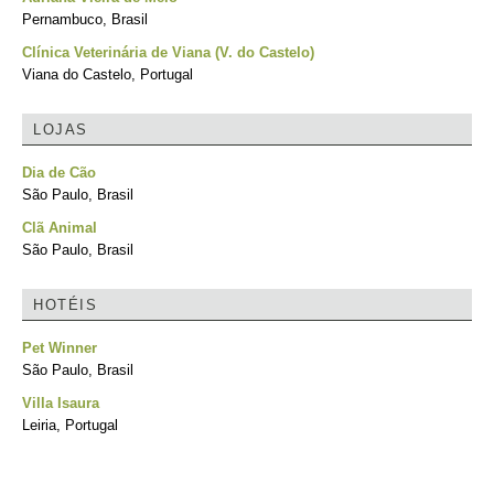
Pernambuco, Brasil
Clínica Veterinária de Viana (V. do Castelo)
Viana do Castelo, Portugal
LOJAS
Dia de Cão
São Paulo, Brasil
Clã Animal
São Paulo, Brasil
HOTÉIS
Pet Winner
São Paulo, Brasil
Villa Isaura
Leiria, Portugal