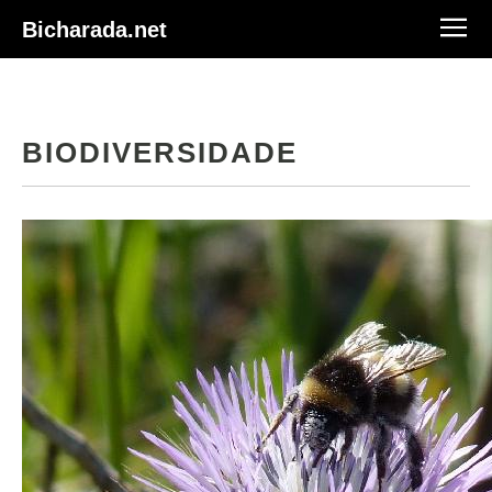
Bicharada.net
BIODIVERSIDADE