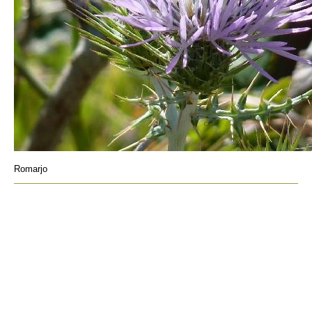
Romarjo