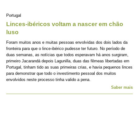
Portugal
Linces-ibéricos voltam a nascer em chão
luso
Foram muitos anos e muitas pessoas envolvidas dos dois lados da
fronteira para que o lince-ibérico pudesse ter futuro. No período de
duas semanas, as notícias que todos esperavam há anos surgiram,
primeiro Jacarandá depois Lagunilla, duas das fêmeas libertadas em
Portugal, tinham tido as suas primeiras crias, e havia pequenos linces
para demonstrar que todo o investimento pessoal dos muitos
envolvidos neste processo tinha valido a pena.
Saber mais