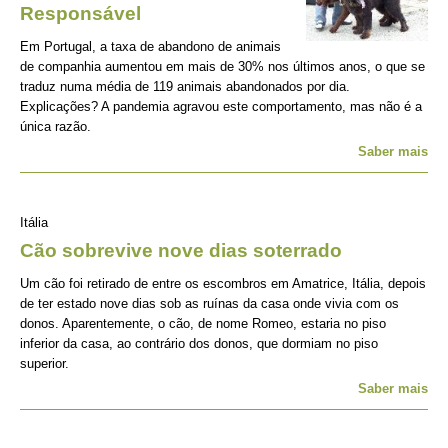
Responsável
Em Portugal, a taxa de abandono de animais
de companhia aumentou em mais de 30% nos últimos anos, o que se
traduz numa média de 119 animais abandonados por dia.
Explicações? A pandemia agravou este comportamento, mas não é a
única razão.
Saber mais
Itália
Cão sobrevive nove dias soterrado
Um cão foi retirado de entre os escombros em Amatrice, Itália, depois
de ter estado nove dias sob as ruínas da casa onde vivia com os
donos. Aparentemente, o cão, de nome Romeo, estaria no piso
inferior da casa, ao contrário dos donos, que dormiam no piso
superior.
Saber mais