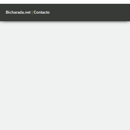
Bicharada.net
|
Contacto