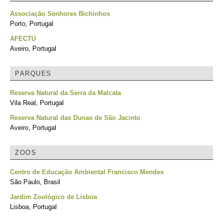
Associação Senhores Bichinhos
Porto, Portugal
AFECTU
Aveiro, Portugal
PARQUES
Reserva Natural da Serra da Malcata
Vila Real, Portugal
Reserva Natural das Dunas de São Jacinto
Aveiro, Portugal
ZOOS
Centro de Educação Ambiental Francisco Mendes
São Paulo, Brasil
Jardim Zoológico de Lisboa
Lisboa, Portugal