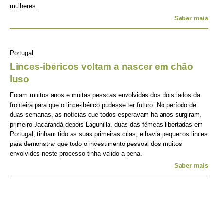
mulheres.
Saber mais
Portugal
Linces-ibéricos voltam a nascer em chão
luso
Foram muitos anos e muitas pessoas envolvidas dos dois lados da
fronteira para que o lince-ibérico pudesse ter futuro. No período de
duas semanas, as notícias que todos esperavam há anos surgiram,
primeiro Jacarandá depois Lagunilla, duas das fêmeas libertadas em
Portugal, tinham tido as suas primeiras crias, e havia pequenos linces
para demonstrar que todo o investimento pessoal dos muitos
envolvidos neste processo tinha valido a pena.
Saber mais