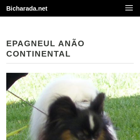
Bicharada.net
EPAGNEUL ANÃO
CONTINENTAL