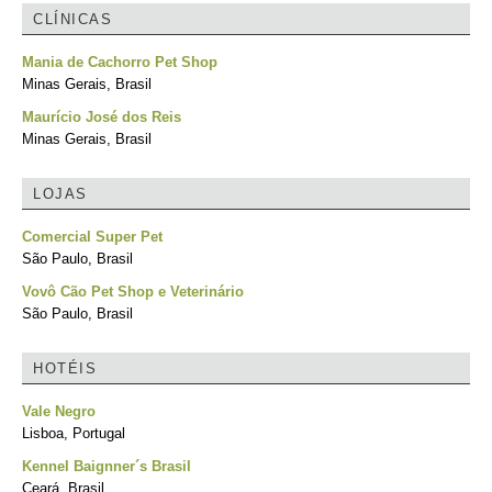
CLÍNICAS
Mania de Cachorro Pet Shop
Minas Gerais, Brasil
Maurício José dos Reis
Minas Gerais, Brasil
LOJAS
Comercial Super Pet
São Paulo, Brasil
Vovô Cão Pet Shop e Veterinário
São Paulo, Brasil
HOTÉIS
Vale Negro
Lisboa, Portugal
Kennel Baignner´s Brasil
Ceará, Brasil