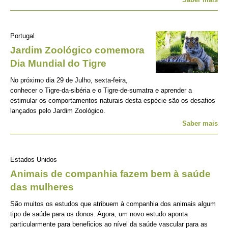
Portugal
Jardim Zoológico comemora
Dia Mundial do Tigre
No próximo dia 29 de Julho, sexta-feira,
conhecer o Tigre-da-sibéria e o Tigre-de-sumatra e aprender a
estimular os comportamentos naturais desta espécie são os desafios
lançados pelo Jardim Zoológico.
Saber mais
Estados Unidos
Animais de companhia fazem bem à saúde
das mulheres
São muitos os estudos que atribuem à companhia dos animais algum
tipo de saúde para os donos. Agora, um novo estudo aponta
particularmente para beneficios ao nível da saúde vascular para as