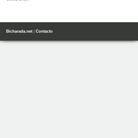
Bicharada.net
|
Contacto