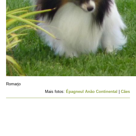
Romarjo
Mais fotos:
Épagneul Anão Continental
|
Cães