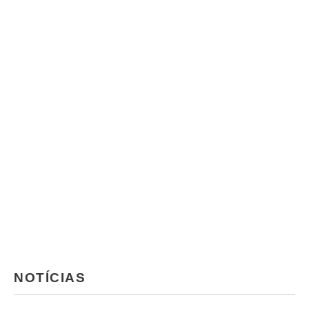
NOTÍCIAS