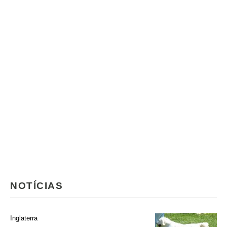
NOTÍCIAS
Inglaterra