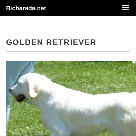
Bicharada.net
GOLDEN RETRIEVER