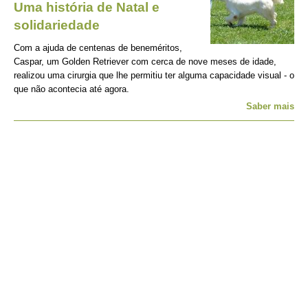
Uma história de Natal e
solidariedade
Com a ajuda de centenas de beneméritos,
Caspar, um Golden Retriever com cerca de nove meses de idade,
realizou uma cirurgia que lhe permitiu ter alguma capacidade visual - o
que não acontecia até agora.
Saber mais