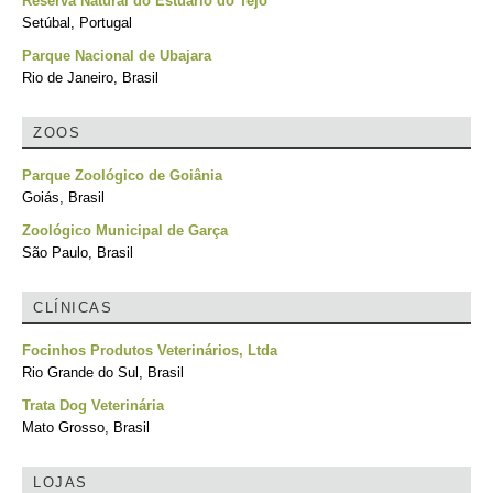
Reserva Natural do Estuário do Tejo
Setúbal, Portugal
Parque Nacional de Ubajara
Rio de Janeiro, Brasil
ZOOS
Parque Zoológico de Goiânia
Goiás, Brasil
Zoológico Municipal de Garça
São Paulo, Brasil
CLÍNICAS
Focinhos Produtos Veterinários, Ltda
Rio Grande do Sul, Brasil
Trata Dog Veterinária
Mato Grosso, Brasil
LOJAS