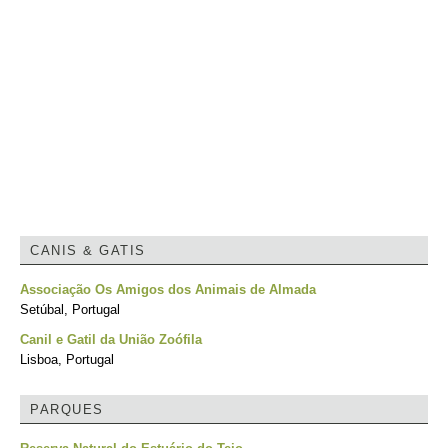
CANIS & GATIS
Associação Os Amigos dos Animais de Almada
Setúbal, Portugal
Canil e Gatil da União Zoófila
Lisboa, Portugal
PARQUES