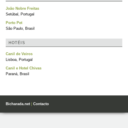
João Nobre Freitas
Setúbal, Portugal
Porto Pet
São Paulo, Brasil
HOTÉIS
Canil de Veiros
Lisboa, Portugal
Canil e Hotel Chivas
Paraná, Brasil
Bicharada.net
|
Contacto