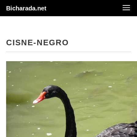
Bicharada.net
CISNE-NEGRO