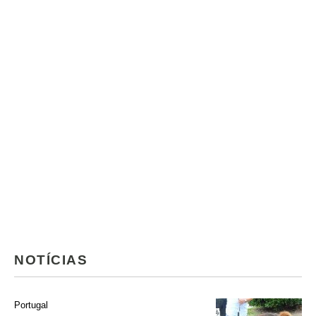
NOTÍCIAS
Portugal