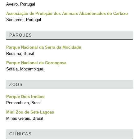
Aveiro, Portugal
Associação de Proteção dos Animais Abandonados do Cartaxo
Santarém, Portugal
PARQUES
Parque Nacional da Serra da Mocidade
Roraima, Brasil
Parque Nacional da Gorongosa
Sofala, Moçambique
ZOOS
Parque Dois Irmãos
Pernambuco, Brasil
Mini Zoo de Sete Lagoas
Minas Gerais, Brasil
CLÍNICAS