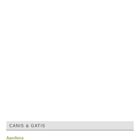
CANIS & GATIS
Aanifeira