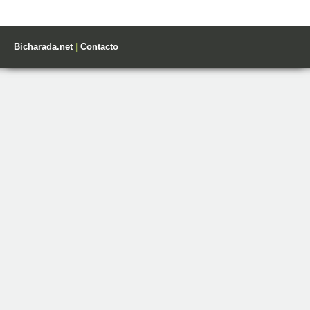
Bicharada.net
|
Contacto