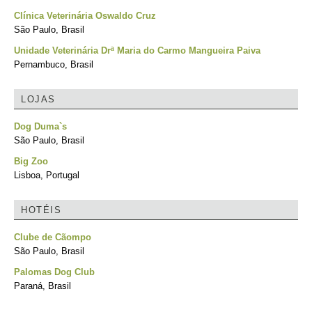
Clínica Veterinária Oswaldo Cruz
São Paulo, Brasil
Unidade Veterinária Drª Maria do Carmo Mangueira Paiva
Pernambuco, Brasil
LOJAS
Dog Duma`s
São Paulo, Brasil
Big Zoo
Lisboa, Portugal
HOTÉIS
Clube de Cãompo
São Paulo, Brasil
Palomas Dog Club
Paraná, Brasil