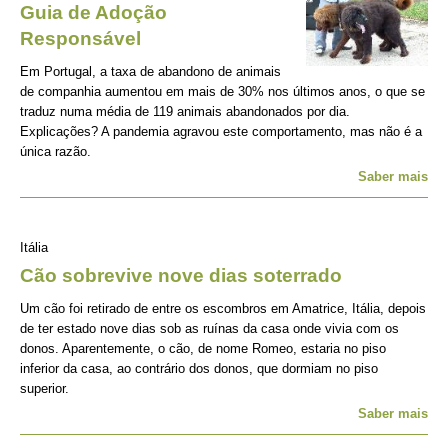
Guia de Adoção
Responsável
Em Portugal, a taxa de abandono de animais
de companhia aumentou em mais de 30% nos últimos anos, o que se
traduz numa média de 119 animais abandonados por dia.
Explicações? A pandemia agravou este comportamento, mas não é a
única razão.
Saber mais
Itália
Cão sobrevive nove dias soterrado
Um cão foi retirado de entre os escombros em Amatrice, Itália, depois
de ter estado nove dias sob as ruínas da casa onde vivia com os
donos. Aparentemente, o cão, de nome Romeo, estaria no piso
inferior da casa, ao contrário dos donos, que dormiam no piso
superior.
Saber mais